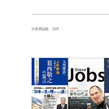
対象商品数 28件