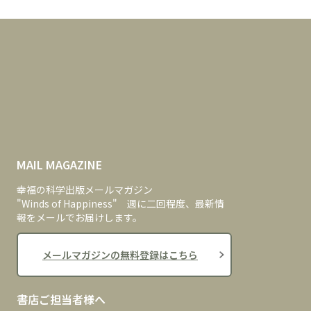
MAIL MAGAZINE
幸福の科学出版メールマガジン
"Winds of Happiness" 週に二回程度、最新情
報をメールでお届けします。
メールマガジンの無料登録はこちら
書店ご担当者様へ