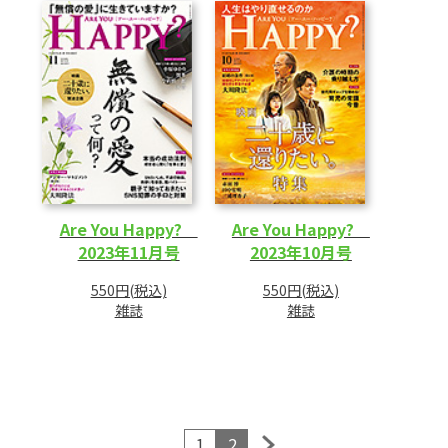
Are You Happy?
Are You Happy?
2023年11月号
2023年10月号
550円(税込)
550円(税込)
雑誌
雑誌
1
2