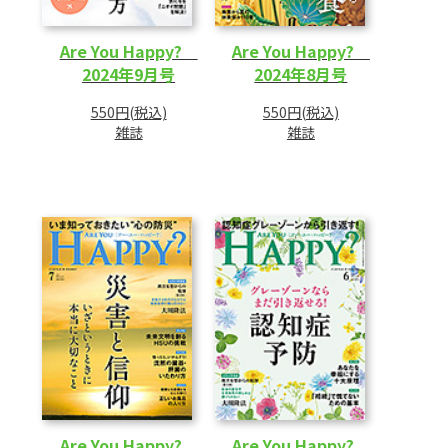
Are You Happy?
Are You Happy?
2024年9月号
2024年8月号
550円(税込)
550円(税込)
雑誌
雑誌
Are You Happy?
Are You Happy?