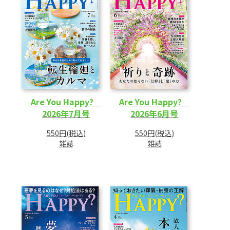
Are You Happy?
Are You Happy?
2026年7月号
2026年6月号
550円(税込)
550円(税込)
雑誌
雑誌