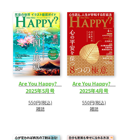
Are You Happy?
Are You Happy?
2025年5月号
2025年4月号
550円(税込)
550円(税込)
雑誌
雑誌