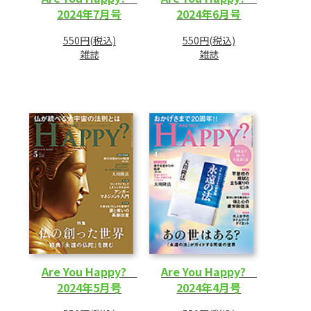
2024年7月号
2024年6月号
550円(税込)
550円(税込)
雑誌
雑誌
Are You Happy?
Are You Happy?
2024年5月号
2024年4月号