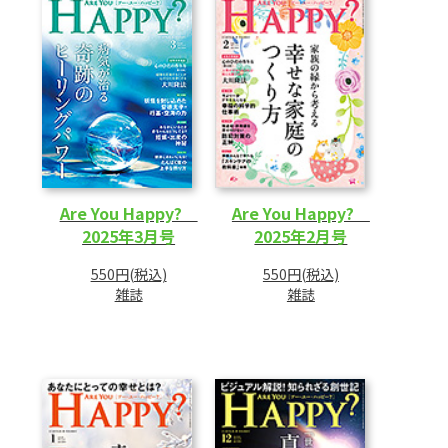
Are You Happy?
Are You Happy?
2025年3月号
2025年2月号
550円(税込)
550円(税込)
雑誌
雑誌