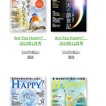
Are You Happy?
Are You Happy?
2025年1月号
2024年12月号
550円(税込)
550円(税込)
雑誌
雑誌