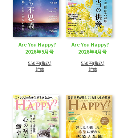
Are You Happy?
Are You Happy?
2026年5月号
2026年4月号
550円(税込)
550円(税込)
雑誌
雑誌