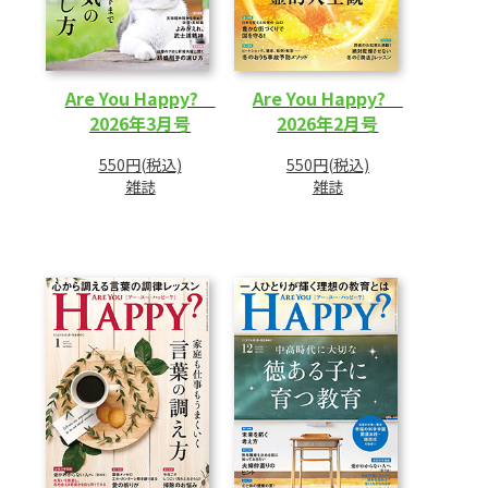
Are You Happy?
Are You Happy?
2026年3月号
2026年2月号
550円(税込)
550円(税込)
雑誌
雑誌