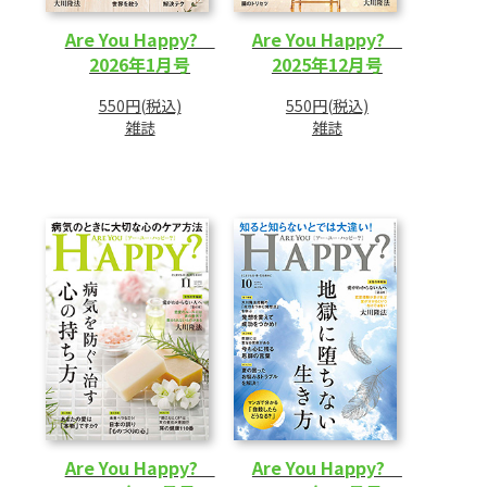
Are You Happy?
Are You Happy?
2026年1月号
2025年12月号
550円(税込)
550円(税込)
雑誌
雑誌
Are You Happy?
Are You Happy?