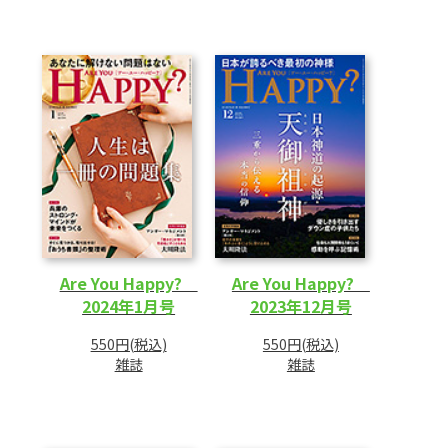
Are You Happy?
Are You Happy?
2024年1月号
2023年12月号
550円(税込)
550円(税込)
雑誌
雑誌