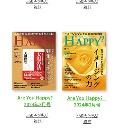
550円(税込)
550円(税込)
雑誌
雑誌
Are You Happy?
Are You Happy?
2024年3月号
2024年2月号
550円(税込)
550円(税込)
雑誌
雑誌