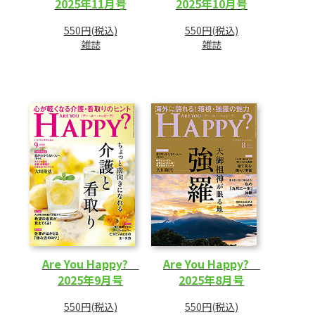
2025年11月号
2025年10月号
550円(税込)
550円(税込)
雑誌
雑誌
Are You Happy?
Are You Happy?
2025年9月号
2025年8月号
550円(税込)
550円(税込)