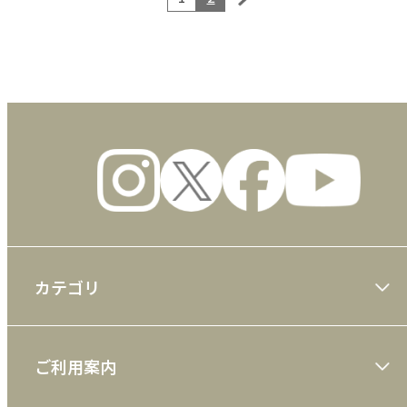
カテゴリ
大川隆法著作
ご利用案内
一般書