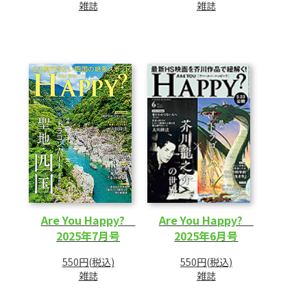
雑誌
雑誌
Are You Happy?
Are You Happy?
2025年7月号
2025年6月号
550円(税込)
550円(税込)
雑誌
雑誌