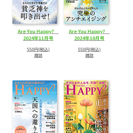
Are You Happy?
Are You Happy?
2024年11月号
2024年10月号
550円(税込)
550円(税込)
雑誌
雑誌