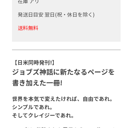
在庫 アリ
発送日目安 翌日(祝・休日を除く)
送料無料
【日米同時発刊!】
ジョブズ神話に新たなるページを
書き加えた一冊!
世界を本気で変えたければ、自由であれ。
シンプルであれ。
そしてクレイジーであれ。