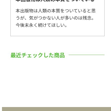
本出版物は人類の本質をついていると思
うが、気がつかない人が多いのは残念。
今後末永く続けてほしい。
最近チェックした商品
数量