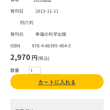
発刊日
2013-11-11
四六判
発刊元
幸福の科学出版
ISBN
978-4-86395-404-5
2,970
円
(税込)
数量
カートに入れる