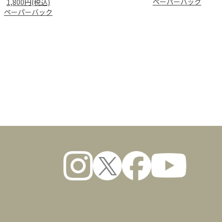
ペーパーバック
1,800円(税込)
ペーパーバック