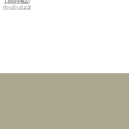
1,800円(税込)
ペーパーバック