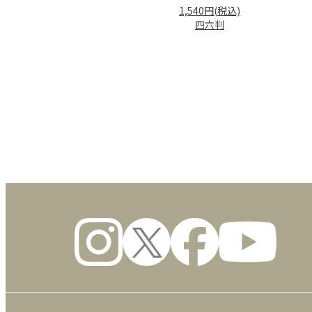
1,540円(税込)
四六判