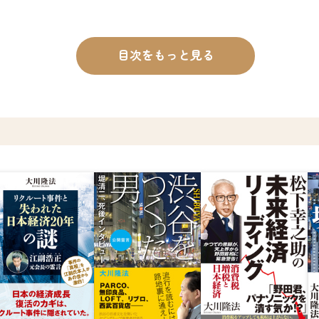
目次をもっと見る