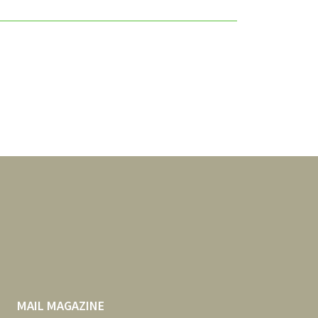
MAIL MAGAZINE