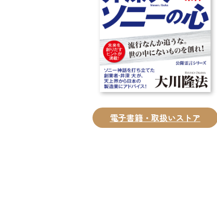
電子書籍・取扱いストア