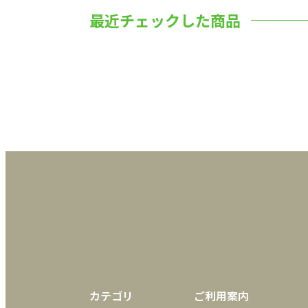
最近チェックした商品
カテゴリ
ご利用案内