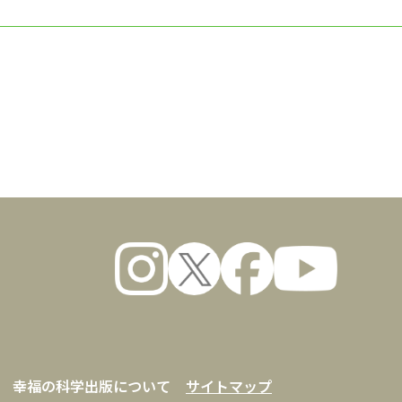
数量
幸福の科学出版について
サイトマップ