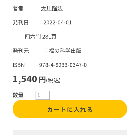
著者
大川隆法
発刊日
2022-04-01
四六判 281頁
発刊元
幸福の科学出版
ISBN
978-4-8233-0347-0
1,540
円
(税込)
数量
カートに入れる