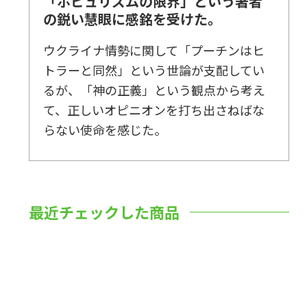
「ポピュリズムの限界」という著者
の鋭い慧眼に感銘を受けた。
ウクライナ情勢に関して「プーチンはヒ
トラーと同然」という世論が支配してい
るが、「神の正義」という観点から考え
て、正しいオピニオンを打ち出さねばな
らない使命を感じた。
最近チェックした商品
数量