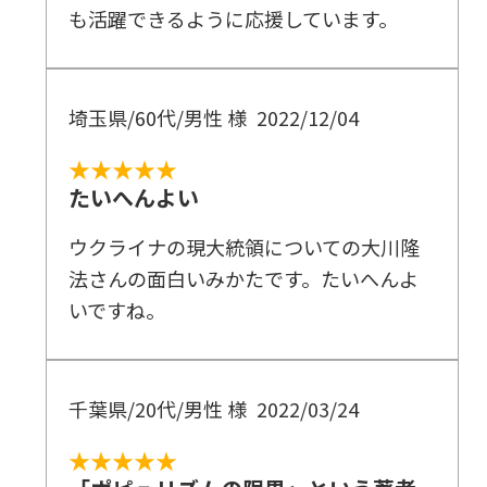
も活躍できるように応援しています。
埼玉県/60代/男性 様
2022/12/04
★★★★★
たいへんよい
ウクライナの現大統領についての大川隆
法さんの面白いみかたです。たいへんよ
いですね。
千葉県/20代/男性 様
2022/03/24
★★★★★