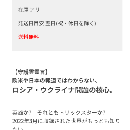
在庫 アリ
発送日目安 翌日(祝・休日を除く)
送料無料
【守護霊霊言】
欧米や日本の報道ではわからない、
ロシア・ウクライナ問題の核心。
英雄か? それともトリックスターか?
2022年3月に収録された世界がもっとも知り
たい