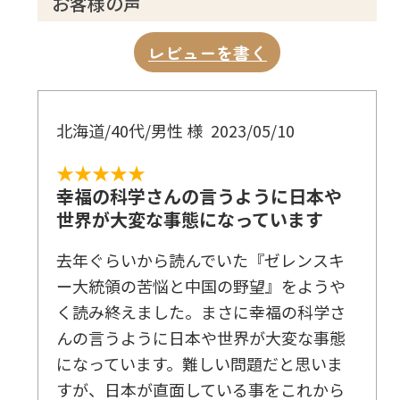
お客様の声
レビューを書く
北海道/40代/男性 様
2023/05/10
★★★★★
幸福の科学さんの言うように日本や
世界が大変な事態になっています
去年ぐらいから読んでいた『ゼレンスキ
ー大統領の苦悩と中国の野望』をようや
く読み終えました。まさに幸福の科学さ
んの言うように日本や世界が大変な事態
になっています。難しい問題だと思いま
すが、日本が直面している事をこれから