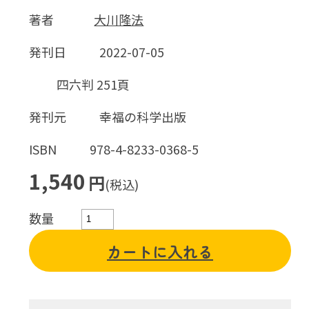
著者
大川隆法
発刊日
2022-07-05
四六判 251頁
発刊元
幸福の科学出版
ISBN
978-4-8233-0368-5
1,540
円
(税込)
数量
カートに入れる