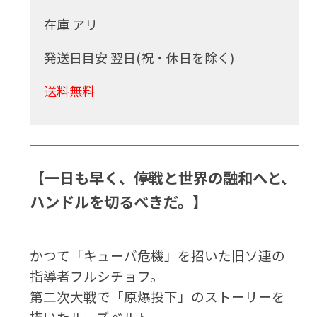
在庫 アリ
発送日目安 翌日(祝・休日を除く)
送料無料
【一日も早く、停戦と世界の融和へと、
ハンドルを切るべきだ。】
かつて「キューバ危機」を招いた旧ソ連の
指導者フルシチョフ。
第二次大戦で「原爆投下」のストーリーを
描いたルーズベルト。