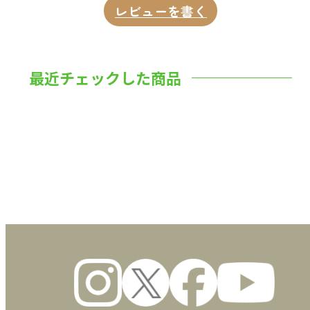
レビューを書く
最近チェックした商品
数量