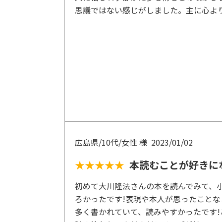
思議ではない感じがしました。主に心よ
広島県/10代/女性 様
2023/01/02
★★★★★
本読むことが好きに
初めて大川隆法さんの本を読んでみて、
ろかったです!表現や本人が思ったこと
多く書かれていて、読みやすかったです