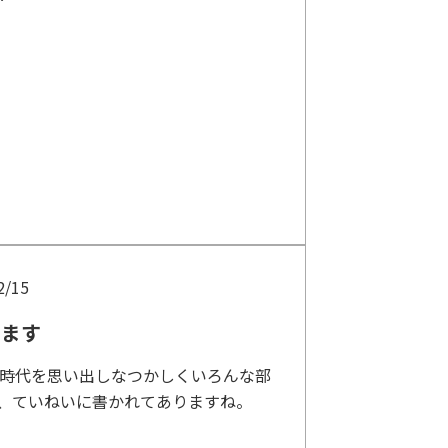
2/15
じます
時代を思い出しなつかしくいろんな部
、ていねいに書かれてありますね。