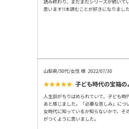
読み終わり、まだまだシリーズが続いて
思います!!本読むことが好きになりました
山梨県/50代/女性 様
2022/07/30
★★★★★
子ども時代の宝箱の
人生訓がちりばめられていて、子ども時
あと感じました。「必要な苦しみ」につ
女時代に知っているか知らないかで、そ
がつくように思いました。