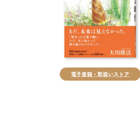
電子書籍・取扱いストア