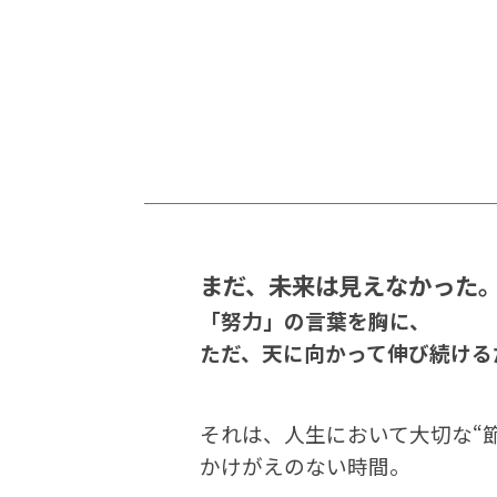
まだ、未来は見えなかった
「努力」の言葉を胸に、
ただ、天に向かって伸び続けるだ
それは、人生において大切な“
かけがえのない時間。