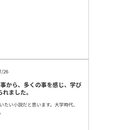
7/26
来事から、多くの事を感じ、学び
られました。
いたい小説だと思います。大学時代、
。