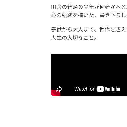
田舎の普通の少年が何者かへと
心の軌跡を描いた、書き下ろし
子供から大人まで、世代を超え
人生の大切なこと。