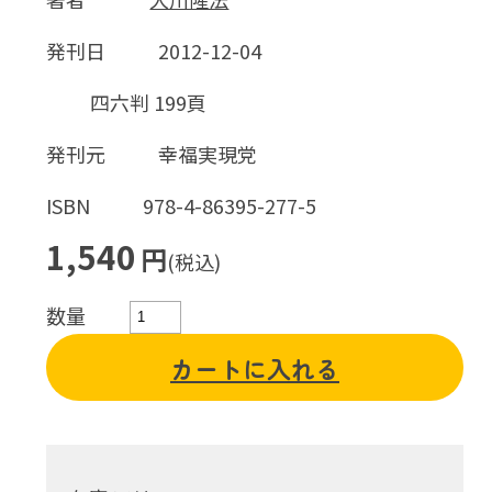
発刊日
2012-12-04
四六判 199頁
発刊元
幸福実現党
ISBN
978-4-86395-277-5
1,540
円
(税込)
数量
カートに入れる