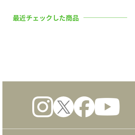
最近チェックした商品
数量