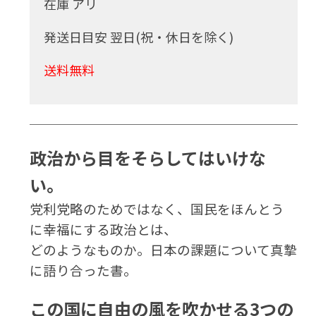
在庫 アリ
発送日目安 翌日(祝・休日を除く)
送料無料
政治から目をそらしてはいけな
い。
党利党略のためではなく、国民をほんとう
に幸福にする政治とは、
どのようなものか。日本の課題について真摯
に語り合った書。
この国に自由の風を吹かせる3つの