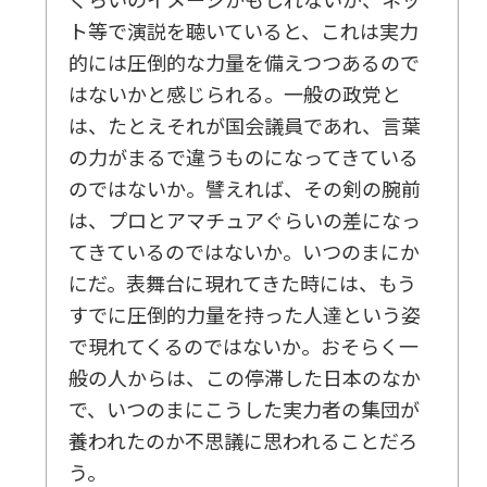
ト等で演説を聴いていると、これは実力
的には圧倒的な力量を備えつつあるので
はないかと感じられる。一般の政党と
は、たとえそれが国会議員であれ、言葉
の力がまるで違うものになってきている
のではないか。譬えれば、その剣の腕前
は、プロとアマチュアぐらいの差になっ
てきているのではないか。いつのまにか
にだ。表舞台に現れてきた時には、もう
すでに圧倒的力量を持った人達という姿
で現れてくるのではないか。おそらく一
般の人からは、この停滞した日本のなか
で、いつのまにこうした実力者の集団が
養われたのか不思議に思われることだろ
う。