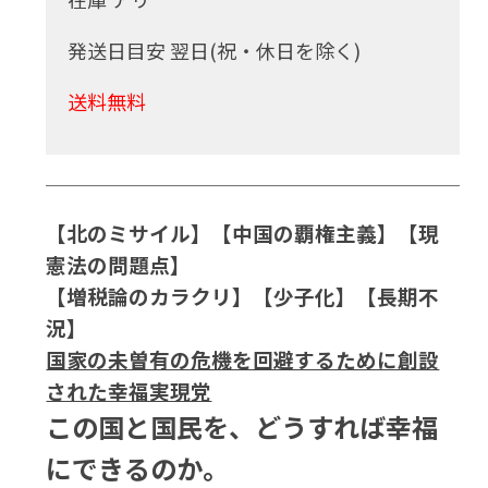
発送日目安 翌日(祝・休日を除く)
送料無料
【北のミサイル】【中国の覇権主義】【現
憲法の問題点】
【増税論のカラクリ】【少子化】【長期不
況】
国家の未曽有の危機を回避するために創設
された幸福実現党
この国と国民を、どうすれば幸福
にできるのか。