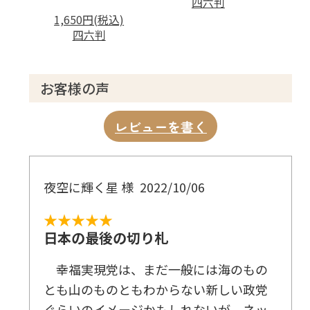
四六判
1,650円(税込)
四六判
お客様の声
レビューを書く
夜空に輝く星 様
2022/10/06
★★★★★
日本の最後の切り札
幸福実現党は、まだ一般には海のもの
とも山のものともわからない新しい政党
ぐらいのイメージかもしれないが、ネッ