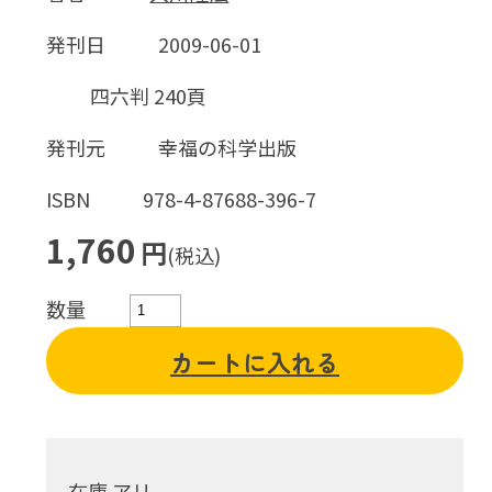
発刊日
2009-06-01
四六判 240頁
発刊元
幸福の科学出版
ISBN
978-4-87688-396-7
1,760
円
(税込)
数量
カートに入れる
在庫 アリ