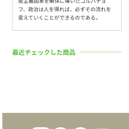
産主義国家を解体に導いたゴルバチョ
フ、政治は人を得れば、必ずその流れを
変えていくことができるのである。
最近チェックした商品
数量