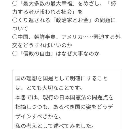
○「最大多数の最大幸福」をめざし、「努
力する者が報われる社会」を
○くり返される「政治家とお金」の問題に
ついて
○中国、朝鮮半島、アメリカ……緊迫する外
交をどうすればいいのか
○「信教の自由」はなぜ大事なのか
国の理想を国是として明確にすること
は、とても大切なことです。
本書では、現行の日本国憲法の問題点を
指摘しつつも、あるべき国の姿をどうデ
ザインすべきかを、
私の考えとして述べてみました。