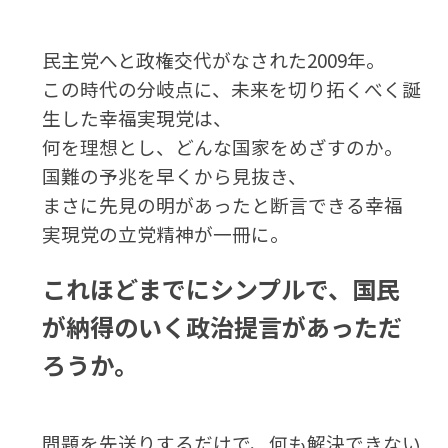
民主党へと政権交代がなされた2009年。
この時代の分岐点に、未来を切り拓くべく誕
生した幸福実現党は、
何を理想とし、どんな国家をめざすのか。
国難の予兆を早くから見抜き、
まさに先見の明があったと断言できる幸福
実現党の立党精神が一冊に。
これほどまでにシンプルで、国民
が納得のいく政治提言があっただ
ろうか。
問題を先送りするだけで、何も解決できない