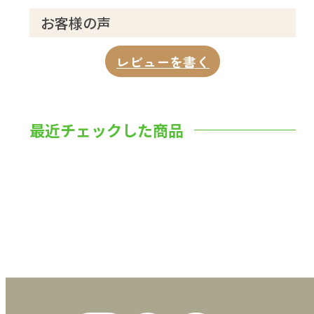
お客様の声
レビューを書く
最近チェックした商品
数量