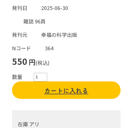
発刊日
2025-06-30
雑誌 96頁
発刊元
幸福の科学出版
Nコード
364
550
円
(税込)
数量
カートに入れる
在庫 アリ