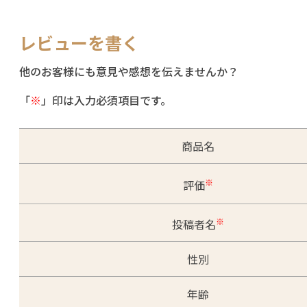
レビューを書く
他のお客様にも意見や感想を伝えませんか？
「
※
」印は入力必須項目です。
商品名
※
評価
※
投稿者名
性別
年齢