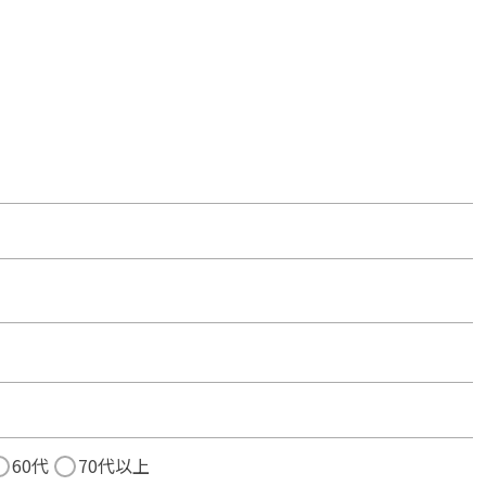
60代
70代以上