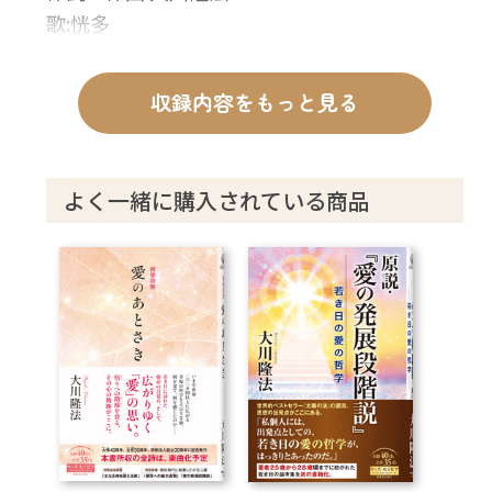
歌:恍多
収録内容をもっと見る
よく一緒に購入されている商品