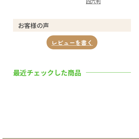
四六判
お客様の声
レビューを書く
最近チェックした商品
数量