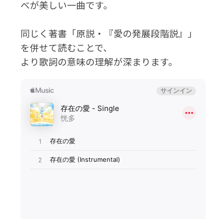
べが美しい一曲です。
同じく著書「原説・『愛の発展段階説』」
を併せて読むことで、
より歌詞の意味の理解が深まります。