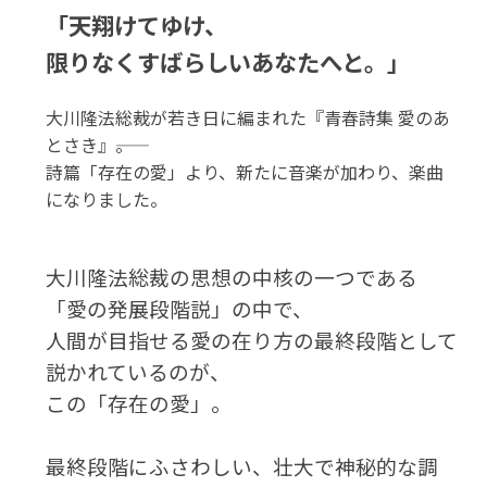
「天翔けてゆけ、
限りなくすばらしいあなたへと。」
大川隆法総裁が若き日に編まれた『青春詩集 愛のあ
とさき』――。
詩篇「存在の愛」より、新たに音楽が加わり、楽曲
になりました。
大川隆法総裁の思想の中核の一つである
「愛の発展段階説」の中で、
人間が目指せる愛の在り方の最終段階として
説かれているのが、
この「存在の愛」。
最終段階にふさわしい、壮大で神秘的な調