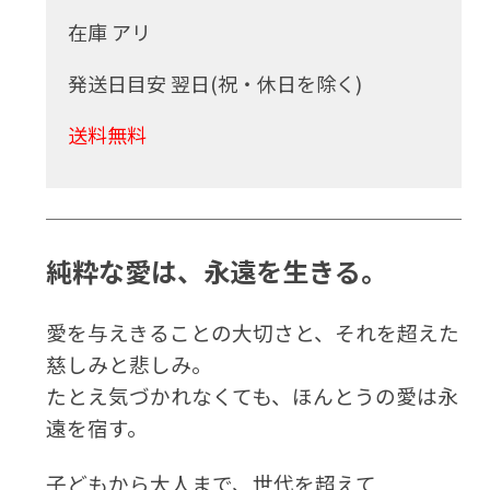
在庫 アリ
発送日目安 翌日(祝・休日を除く)
送料無料
純粋な愛は、永遠を生きる。
愛を与えきることの大切さと、それを超えた
慈しみと悲しみ。
たとえ気づかれなくても、ほんとうの愛は永
遠を宿す。
子どもから大人まで、世代を超えて