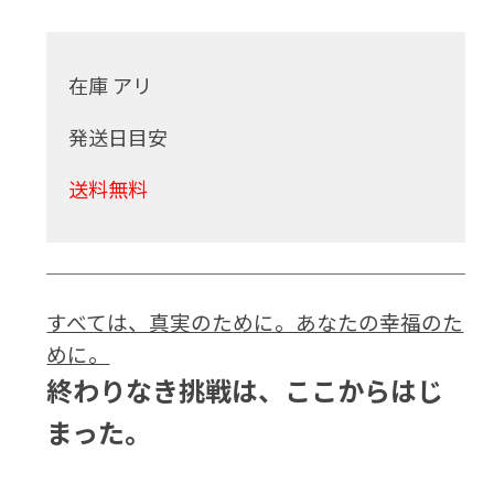
在庫 アリ
発送日目安
送料無料
すべては、真実のために。あなたの幸福のた
めに。
終わりなき挑戦は、ここからはじ
まった。