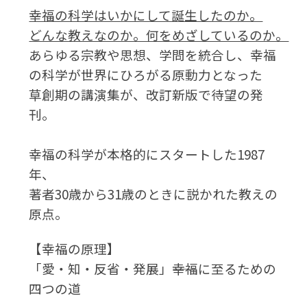
幸福の科学はいかにして誕生したのか。
どんな教えなのか。何をめざしているのか。
あらゆる宗教や思想、学問を統合し、幸福
の科学が世界にひろがる原動力となった
草創期の講演集が、改訂新版で待望の発
刊。
幸福の科学が本格的にスタートした1987
年、
著者30歳から31歳のときに説かれた教えの
原点。
【幸福の原理】
「愛・知・反省・発展」――幸福に至るための
四つの道