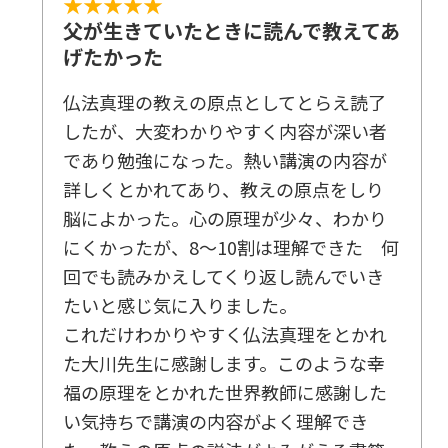
★★★★★
父が生きていたときに読んで教えてあ
げたかった
仏法真理の教えの原点としてとらえ読了
したが、大変わかりやすく内容が深い者
であり勉強になった。熱い講演の内容が
詳しくとかれてあり、教えの原点をしり
脳によかった。心の原理が少々、わかり
にくかったが、8～10割は理解できた 何
回でも読みかえしてくり返し読んでいき
たいと感じ気に入りました。
これだけわかりやすく仏法真理をとかれ
た大川先生に感謝します。このような幸
福の原理をとかれた世界教師に感謝した
い気持ちで講演の内容がよく理解でき