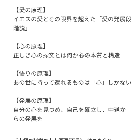
【愛の原理】
イエスの愛とその限界を超えた「愛の発展段
階説」
【心の原理】
正しき心の探究とは何か――心の本質と構造
【悟りの原理】
あの世に持って還れるものは「心」しかない
【発展の原理】
自分の心を見つめ、自己を確立し、中道か
らの発展を