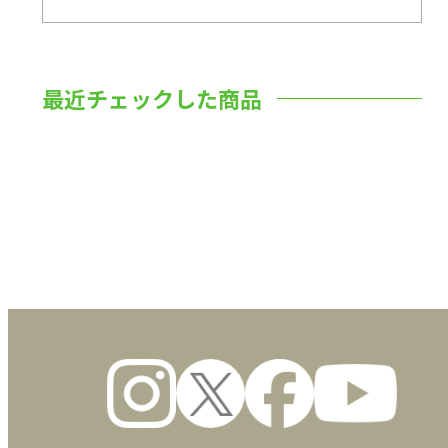
最近チェックした商品
数量