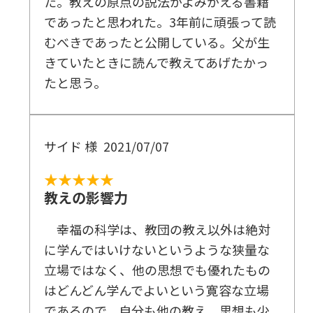
た。教えの原点の説法がよみがえる書籍
であったと思われた。3年前に頑張って読
むべきであったと公開している。父が生
きていたときに読んで教えてあげたかっ
たと思う。
サイド 様
2021/07/07
★★★★★
教えの影響力
幸福の科学は、教団の教え以外は絶対
に学んではいけないというような狭量な
立場ではなく、他の思想でも優れたもの
はどんどん学んでよいという寛容な立場
であるので、自分も他の教え、思想も少