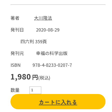
著者
大川隆法
発刊日
2020-08-29
四六判 359頁
発刊元
幸福の科学出版
ISBN
978-4-8233-0207-7
1,980
円
(税込)
数量
カートに入れる