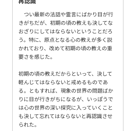
再認識
つい最新の法話や霊言にばかり目が行
きがちだが、初期の頃の教えも決してな
おざりにしてはならないということだろ
う。特に、原点となる心の教えが多く説
かれており、改めて初期の頃の教えの重
要さを感じた。
初期の頃の教えだからといって、決して
軽んじてはならないと戒めるものであ
る。ともすれば、現象の世界の問題ばか
りに目が行きがちになるが、いっぽうで
は心の世界の深い探究に入っていくこと
も決して忘れてはならないと再認識させ
られた。