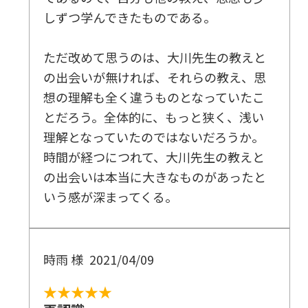
しずつ学んできたものである。
ただ改めて思うのは、大川先生の教えと
の出会いが無ければ、それらの教え、思
想の理解も全く違うものとなっていたこ
とだろう。全体的に、もっと狭く、浅い
理解となっていたのではないだろうか。
時間が経つにつれて、大川先生の教えと
の出会いは本当に大きなものがあったと
いう感が深まってくる。
時雨 様
2021/04/09
★★★★★