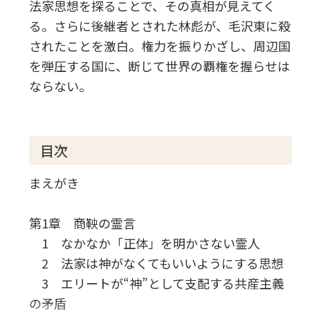
法家思想を探ることで、その真相が見えてく
る。さらに後継者とされた林彪が、毛沢東に殺
されたことを激白。権力を振りかざし、周辺国
を弾圧する国に、断じて世界の覇権を握らせは
ならない。
目次
まえがき
第1章 商鞅の霊言
1 なかなか「正体」を明かさない霊人
2 法家は神がなくてもいいようにする思想
3 エリートが“神”として支配する共産主義
の矛盾