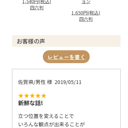
1,540円(税込)
ョン
四六判
1,650円(税込)
四六判
お客様の声
レビューを書く
佐賀県/男性 様
2019/05/11
★★★★★
新鮮な話!
立つ位置を変えることで
いろんな観点が出来ることが