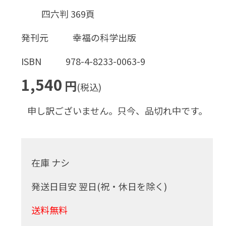
四六判 369頁
発刊元
幸福の科学出版
ISBN
978-4-8233-0063-9
1,540
円
(税込)
申し訳ございません。只今、品切れ中です。
在庫 ナシ
発送日目安 翌日(祝・休日を除く)
送料無料