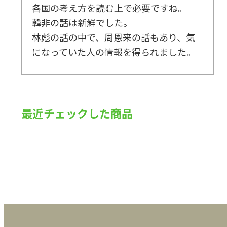
各国の考え方を読む上で必要ですね。
韓非の話は新鮮でした。
林彪の話の中で、周恩来の話もあり、気
になっていた人の情報を得られました。
最近チェックした商品