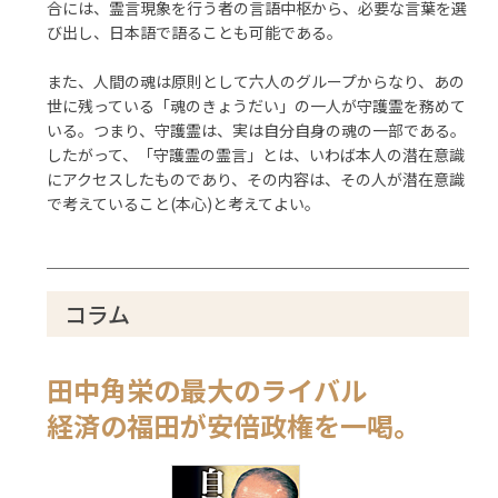
合には、霊言現象を行う者の言語中枢から、必要な言葉を選
び出し、日本語で語ることも可能である。
また、人間の魂は原則として六人のグループからなり、あの
世に残っている「魂のきょうだい」の一人が守護霊を務めて
いる。つまり、守護霊は、実は自分自身の魂の一部である。
したがって、「守護霊の霊言」とは、いわば本人の潜在意識
にアクセスしたものであり、その内容は、その人が潜在意識
で考えていること(本心)と考えてよい。
コラム
田中角栄の最大のライバル
経済の福田が安倍政権を一喝。