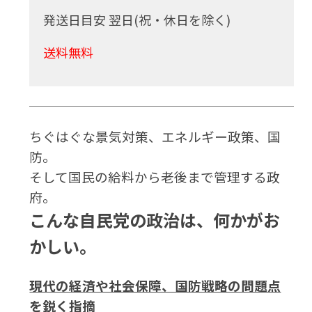
発送日目安 翌日(祝・休日を除く)
送料無料
ちぐはぐな景気対策、エネルギー政策、国
防。
そして国民の給料から老後まで管理する政
府。
こんな自民党の政治は、何かがお
かしい。
現代の経済や社会保障、国防戦略の問題点
を鋭く指摘