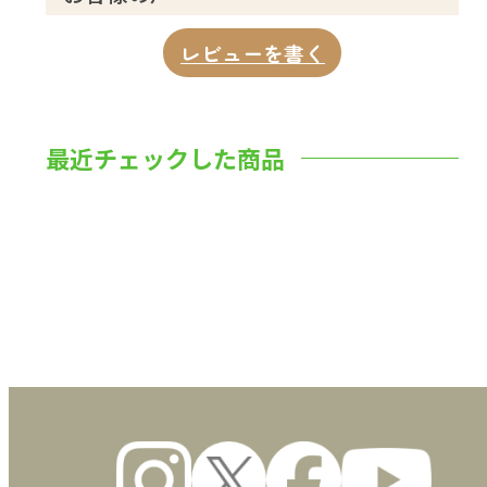
レビューを書く
最近チェックした商品
数量