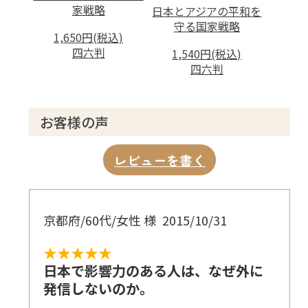
家戦略
日本とアジアの平和を
守る国家戦略
1,650円(税込)
四六判
1,540円(税込)
四六判
お客様の声
レビューを書く
京都府/60代/女性 様
2015/10/31
★★★★★
日本で影響力のある人は、なぜ外に
発信しないのか。