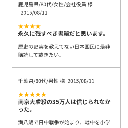
鹿児島県/80代/女性/会社役員 様
2015/08/11
★★★★
永久に残すべき書籍だと思います。
歴史の史実を教えてない日本国民に是非
購読して戴きたい。
千葉県/80代/男性 様
2015/08/11
★★★★★
南京大虐殺の35万人は信じられなか
った。
満八歳で日中戦争が始まり、戦中を小学