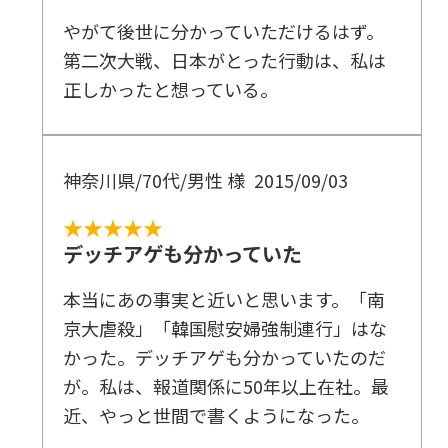
やがて後世に分かっていただけるはず。
第二次大戦、日本がとった行動は、私は
正しかったと想っている。
神奈川県/70代/男性 様
2015/09/03
★★★★★
デッチアゲも分かっていた
本当にあの事実と近いと思います。「南
京大虐殺」「韓国慰安婦強制連行」はな
かった。デッチアゲも分かっていたのだ
が。私は、報道関係に50年以上在社。最
近、やっと世間で書くようになった。