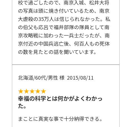
校で過ごしたので、南京入城、松井大将
の写真は頭に焼き付いているため、南京
大虐殺の35万人は信じられなかった。私
の伯父も応呂で福井部隊の隊員として南
京攻略戦に加わった一兵士だったが、南
京付近の中国兵逃亡後、何百人もの死体
の数を見たとの話を聞いています。
北海道/60代/男性 様
2015/08/11
★★★★★
幸福の科学とは何かがよくわかっ
た。
まことに真実な事で十分納得できる。