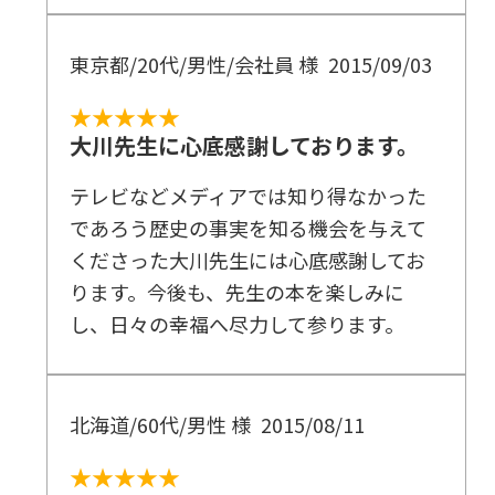
東京都/20代/男性/会社員 様
2015/09/03
★★★★★
大川先生に心底感謝しております。
テレビなどメディアでは知り得なかった
であろう歴史の事実を知る機会を与えて
くださった大川先生には心底感謝してお
ります。今後も、先生の本を楽しみに
し、日々の幸福へ尽力して参ります。
北海道/60代/男性 様
2015/08/11
★★★★★