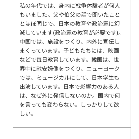
私の年代では、身内に戦争体験者が何人
もいました。父や伯父の話で聞いたこと
とほぼ同じで、日本の教育や政治家に幻
滅しています(政治家の教育が必要です)。
中国では、施設をつくり、内外に宣伝し
まくっています。子どもたちには、映画
などで毎日教育しています。韓国は、世
界中に慰安婦像をつくり、ニューヨーク
では、ミュージカルにして、日本学生も
出演しています。日本で影響力のある人
は、なぜ外に発信しないのか。国内で何
を言っても変わらない。しっかりして欲
しい。