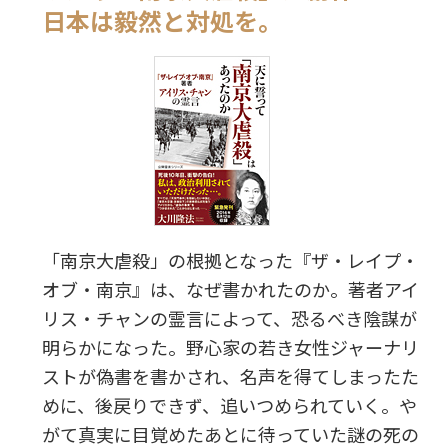
日本は毅然と対処を。
「南京大虐殺」の根拠となった『ザ・レイプ・
オブ・南京』は、なぜ書かれたのか。著者アイ
リス・チャンの霊言によって、恐るべき陰謀が
明らかになった。野心家の若き女性ジャーナリ
ストが偽書を書かされ、名声を得てしまったた
めに、後戻りできず、追いつめられていく。や
がて真実に目覚めたあとに待っていた謎の死の