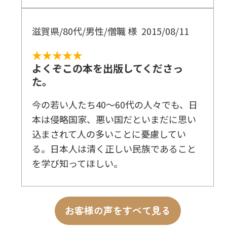
滋賀県/80代/男性/僧職 様
2015/08/11
★★★★★
よくぞこの本を出版してくださっ
た。
今の若い人たち40～60代の人々でも、日
本は侵略国家、悪い国だといまだに思い
込まされて人の多いことに憂慮してい
る。日本人は清く正しい民族であること
を学び知ってほしい。
お客様の声をすべて見る