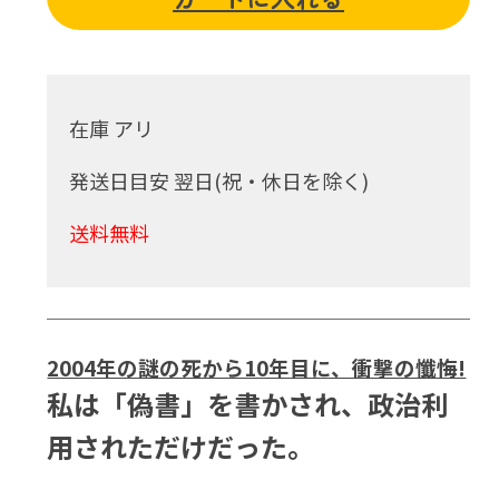
在庫 アリ
発送日目安 翌日(祝・休日を除く)
送料無料
2004年の謎の死から10年目に、衝撃の懺悔!
私は「偽書」を書かされ、政治利
用されただけだった。