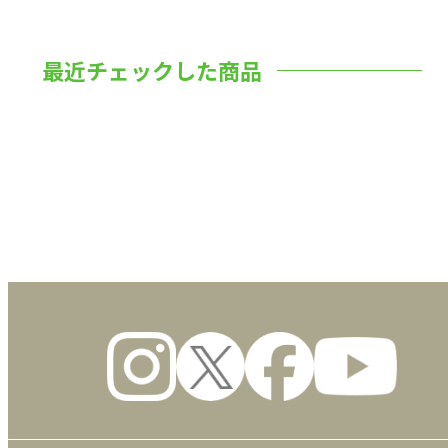
最近チェックした商品
数量