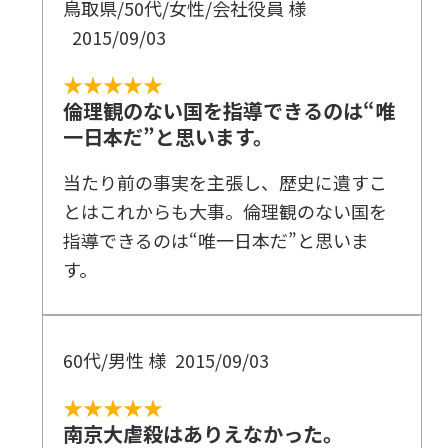
鳥取県/50代/女性/会社役員 様
2015/09/03
★★★★★
倫理観のない国を指導できるのは“唯
一日本だ”と思います。
当たり前の事実を主張し、歴史に遺すこ
とはこれからも大事。倫理観のない国を
指導できるのは“唯一日本だ”と思いま
す。
60代/男性 様
2015/09/03
★★★★★
南京大虐殺はありえなかった。