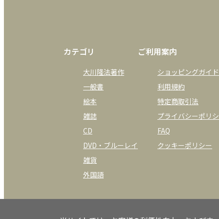
カテゴリ
ご利用案内
大川隆法著作
ショッピングガイド
一般書
利用規約
絵本
特定商取引法
雑誌
プライバシーポリシ
CD
FAQ
DVD・ブルーレイ
クッキーポリシー
雑貨
外国語