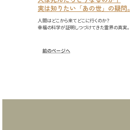
実は知りたい「あの世」の疑問
人間はどこから来てどこに行くのか？
幸福の科学が証明しつづけてきた霊界の真実。
前のページへ