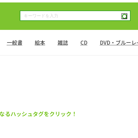
一般書
絵本
雑誌
CD
DVD・ブルーレ
なるハッシュタグをクリック！