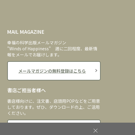
MAIL MAGAZINE
幸福の科学出版メールマガジン
"Winds of Happiness" 週に二回程度、最新情
報をメールでお届けします。
メールマガジンの無料登録はこちら
書店ご担当者様へ
書店様向けに、注文書、店頭用POPなどをご用意
しております。ぜひ、ダウンロードの上、ご活用
ください。
書店ご担当者様へ