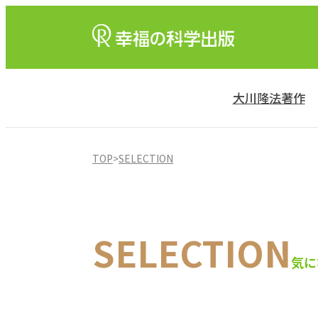
大川隆法著作
TOP
>
SELECTION
SELECTION
気に