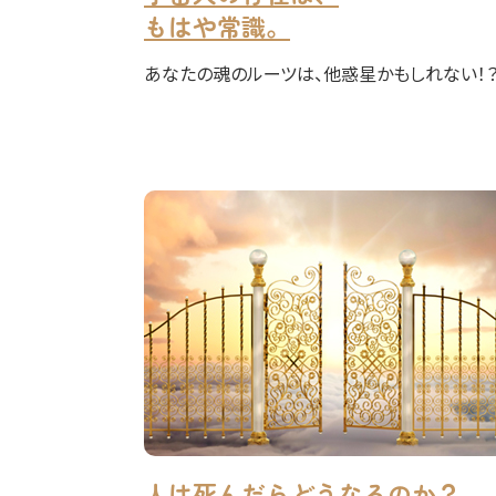
もはや常識。
あなたの魂のルーツは、他惑星かもしれない！
人は死んだらどうなるのか？