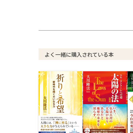
よく一緒に購入されている本