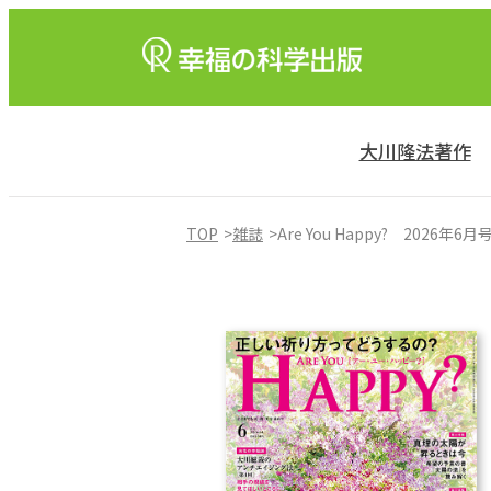
大川隆法著作
TOP
雑誌
Are You Happy? 2026年6月