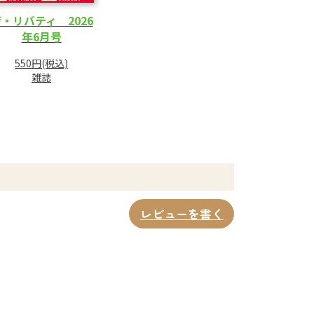
・リバティ 2026
年6月号
550円(税込)
雑誌
レビューを書く