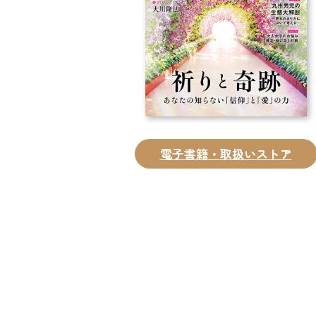
電子書籍・取扱いストア