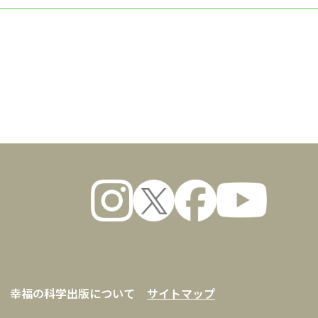
数量
幸福の科学出版について
サイトマップ