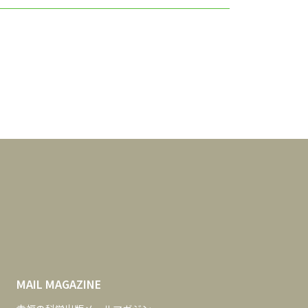
MAIL MAGAZINE