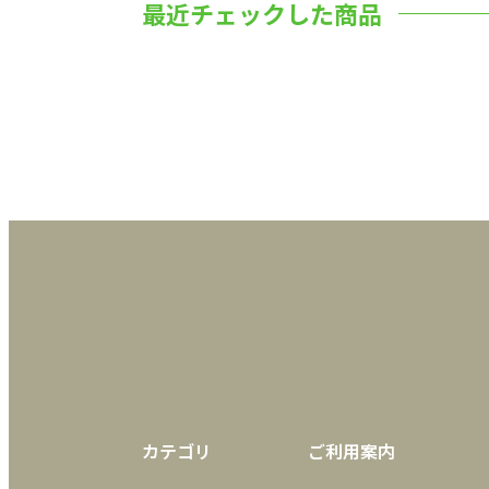
最近チェックした商品
カテゴリ
ご利用案内