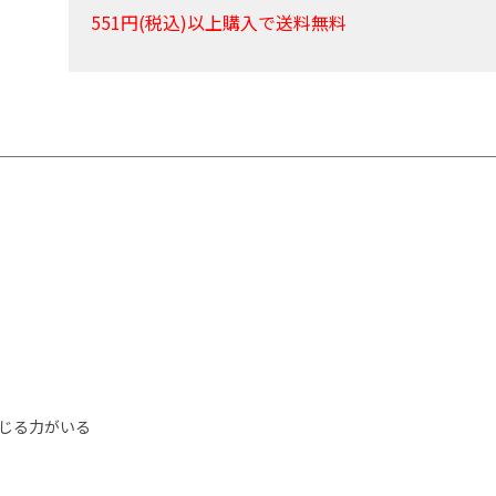
551円(税込)以上購入で送料無料
じる力がいる