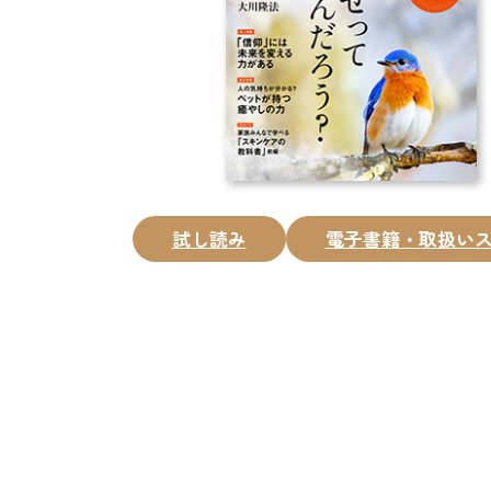
試し読み
電子書籍・取扱い