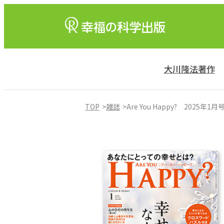
大川隆法著作
TOP
雑誌
Are You Happy? 2025年1月