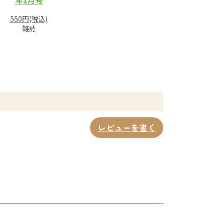
550円(税込)
雑誌
レビューを書く