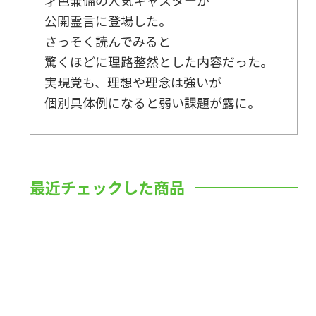
公開霊言に登場した。
さっそく読んでみると
驚くほどに理路整然とした内容だった。
実現党も、理想や理念は強いが
個別具体例になると弱い課題が露に。
最近チェックした商品
数量