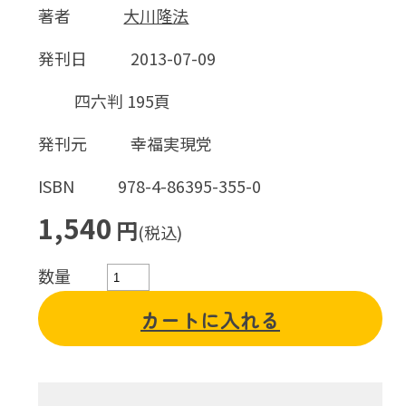
著者
大川隆法
発刊日
2013-07-09
四六判 195頁
発刊元
幸福実現党
ISBN
978-4-86395-355-0
1,540
円
(税込)
数量
カートに入れる