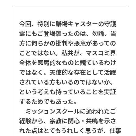
今回、特別に膳場キャスターの守護
霊にもご登場願ったのは、勿論、当
方に何らかの批判や悪意があっての
ことではない。私共が、マスコミ界
全体を悪魔的なものと観ているわけ
ではなく、天使的な存在として活躍
されている方もいるのではないか、
という考えも持っていることを実証
するためでもあった。
ミッションスクールに通われたご
経験から、宗教に関心・共鳴を示さ
れた点はとてもうれしく思うが、仕事