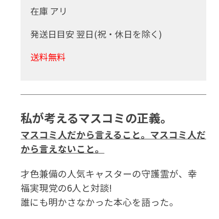
在庫 アリ
発送日目安 翌日(祝・休日を除く)
送料無料
私が考えるマスコミの正義。
マスコミ人だから言えること。マスコミ人だ
から言えないこと。
才色兼備の人気キャスターの守護霊が、幸
福実現党の6人と対談!
誰にも明かさなかった本心を語った。