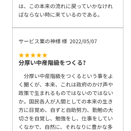
は、この本来の流れに戻っていかなけれ
ばならない時に来ているのである。
サービス業の神様 様
2022/05/07
★★★★★
分厚い中産階級をつくる?
分厚い中産階級をつくるという事をよ
く聞くが、本来、これは政府のかけ声や
政策で生まれるものではないのではない
か。国民各人が人間としての本来の生き
方に目覚め、自ずと自助努力、勤勉の大
切さを自覚し、勉強をし、仕事をしてい
くなかで、自然に、それなりに豊かな多