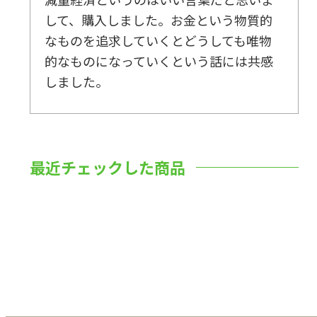
して、購入しました。お金という物質的
なものを追求していくとどうしても唯物
的なものになっていくという話には共感
しました。
最近チェックした商品
数量