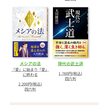
メシアの法
現代の武士道
「愛」に始まり「愛」
1,760円(税込)
に終わる
四六判
2,200円(税込)
四六判