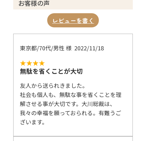
お客様の声
レビューを書く
東京都/70代/男性 様
2022/11/18
★★★★
無駄を省くことが大切
友人から送られきました。
社会も個人も、無駄な事を省くことを理
解させる事が大切です。大川総裁は、
我々の幸福を願っておられる。有難うご
ざいます。