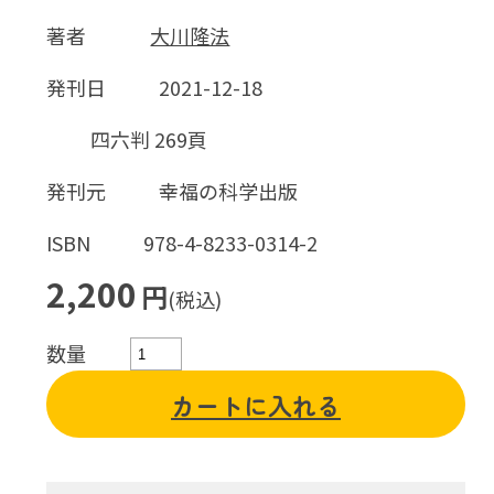
著者
大川隆法
発刊日
2021-12-18
四六判 269頁
発刊元
幸福の科学出版
ISBN
978-4-8233-0314-2
2,200
円
(税込)
数量
カートに入れる