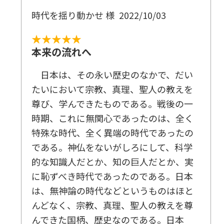
時代を揺り動かせ 様
2022/10/03
★★★★★
本来の流れへ
日本は、その永い歴史のなかで、だい
たいにおいて宗教、真理、聖人の教えを
尊び、学んできたものである。戦後の一
時期、これに無関心であったのは、全く
特殊な時代、全く異端の時代であったの
である。神仏をないがしろにして、科学
的な知識人だとか、知の巨人だとか、実
に恥ずべき時代であったのである。日本
は、無神論の時代などというものはほと
んどなく、宗教、真理、聖人の教えを尊
んできた国柄、歴史なのである。日本