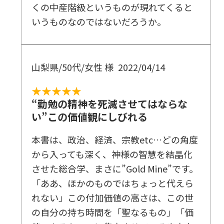
くの中産階級というものが現れてくると
いうものなのではないだろうか。
山梨県/50代/女性 様
2022/04/14
★★★★★
“勤勉の精神を死滅させてはならな
い”この価値観にしびれる
本書は、政治、経済、宗教etc…どの角度
から入っても深く、神様の智慧を結晶化
させた総合学、まさに”Gold Mine”です。
「ああ、ほかのものではちょっと代えら
れない」この付加価値の高さは、この世
の自分の持ち時間を「聖なるもの」「価