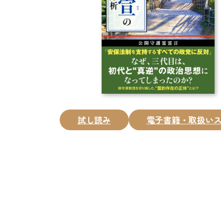
試し読み
電子書籍・取扱い