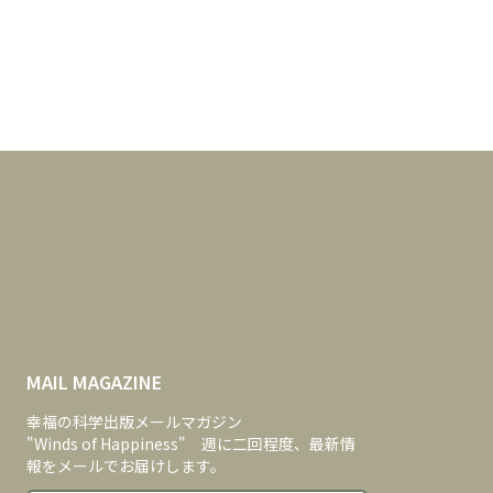
MAIL MAGAZINE
幸福の科学出版メールマガジン
"Winds of Happiness" 週に二回程度、最新情
報をメールでお届けします。