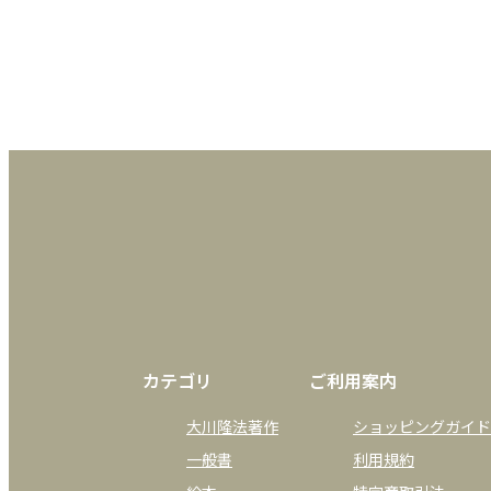
カテゴリ
ご利用案内
大川隆法著作
ショッピングガイド
一般書
利用規約