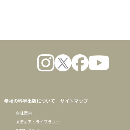
数量
幸福の科学出版について
サイトマップ
会社案内
メディア・ライブラリー