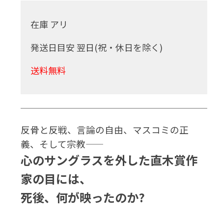
在庫 アリ
発送日目安 翌日(祝・休日を除く)
送料無料
反骨と反戦、言論の自由、マスコミの正
義、そして宗教――
心のサングラスを外した直木賞作
家の目には、
死後、何が映ったのか?