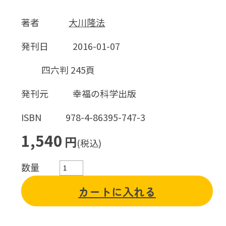
著者
大川隆法
発刊日
2016-01-07
四六判 245頁
発刊元
幸福の科学出版
ISBN
978-4-86395-747-3
1,540
円
(税込)
数量
カートに入れる