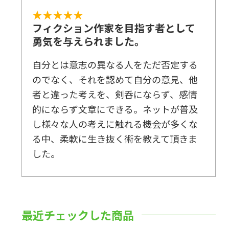
★★★★★
フィクション作家を目指す者として
勇気を与えられました。
自分とは意志の異なる人をただ否定する
のでなく、それを認めて自分の意見、他
者と違った考えを、剣呑にならず、感情
的にならず文章にできる。ネットが普及
し様々な人の考えに触れる機会が多くな
る中、柔軟に生き抜く術を教えて頂きま
した。
最近チェックした商品