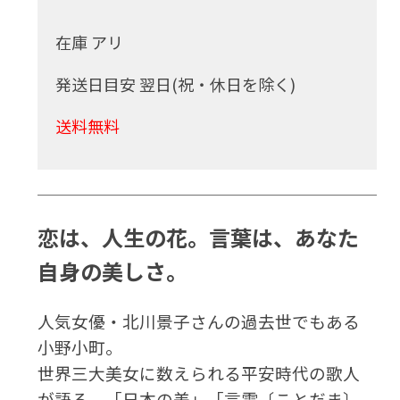
在庫 アリ
発送日目安 翌日(祝・休日を除く)
送料無料
恋は、人生の花。言葉は、あなた
自身の美しさ。
人気女優・北川景子さんの過去世でもある
小野小町。
世界三大美女に数えられる平安時代の歌人
が語る、「日本の美」「言霊〔ことだま〕