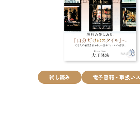
試し読み
電子書籍・取扱い