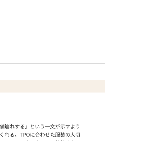
値崩れする」という一文が示すよう
くれる。TPOに合わせた服装の大切