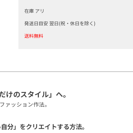
在庫 アリ
発送日目安 翌日(祝・休日を除く)
送料無料
だけのスタイル」へ。
ファッション作法。
い自分」をクリエイトする方法。