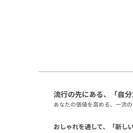
流行の先にある、「自分
あなたの価値を高める、一流の
おしゃれを通して、「新し