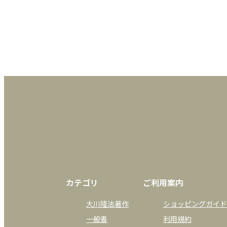
カテゴリ
ご利用案内
大川隆法著作
ショッピングガイド
一般書
利用規約