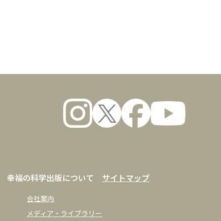
数量
幸福の科学出版について
サイトマップ
会社案内
メディア・ライブラリー