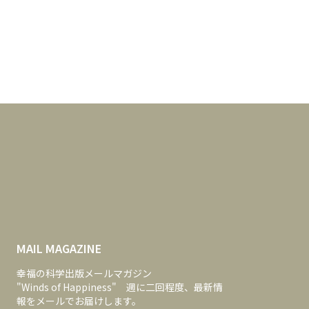
MAIL MAGAZINE
幸福の科学出版メールマガジン
"Winds of Happiness" 週に二回程度、最新情
報をメールでお届けします。