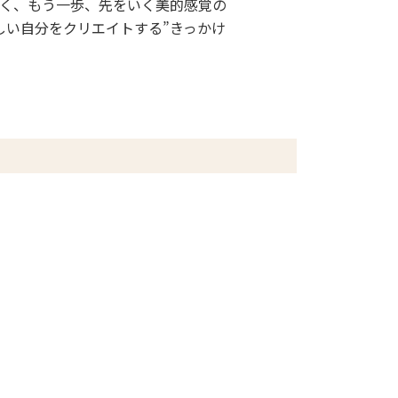
く、もう一歩、先をいく美的感覚の
しい自分をクリエイトする”きっかけ