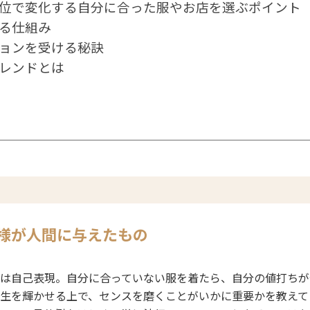
位で変化する自分に合った服やお店を選ぶポイント
る仕組み
ョンを受ける秘訣
レンドとは
様が人間に与えたもの
は自己表現。自分に合っていない服を着たら、自分の値打ちが
生を輝かせる上で、センスを磨くことがいかに重要かを教えて