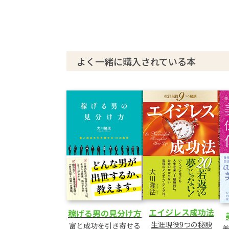
よく一緒に購入されている本
エイジレス成功法
稼げる男の見分け方
生涯現役9つの秘訣
富と成功を引き寄せる