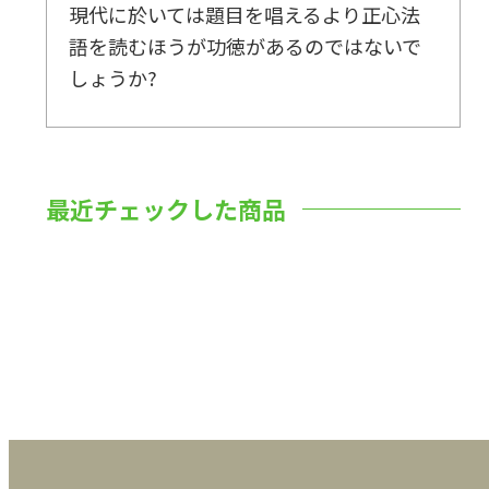
現代に於いては題目を唱えるより正心法
語を読むほうが功徳があるのではないで
しょうか?
最近チェックした商品
数量