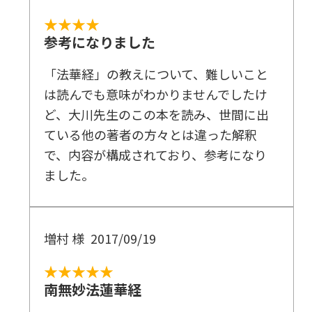
★★★★
参考になりました
「法華経」の教えについて、難しいこと
は読んでも意味がわかりませんでしたけ
ど、大川先生のこの本を読み、世間に出
ている他の著者の方々とは違った解釈
で、内容が構成されており、参考になり
ました。
増村 様
2017/09/19
★★★★★
南無妙法蓮華経