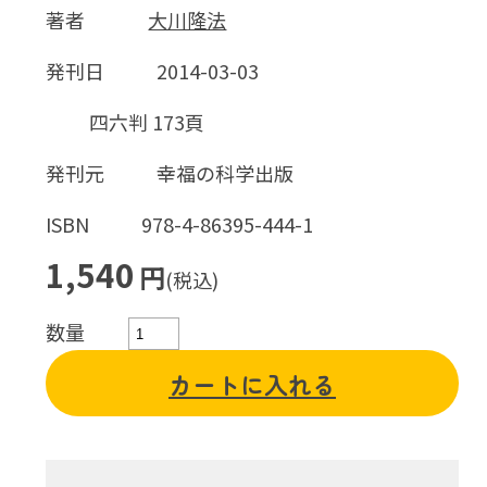
著者
大川隆法
発刊日
2014-03-03
四六判 173頁
発刊元
幸福の科学出版
ISBN
978-4-86395-444-1
1,540
円
(税込)
数量
カートに入れる