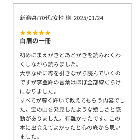
新潟県/70代/女性 様
2025/01/24
★★★★★
白眉の一冊
初めにまえがきとあとがきを読みわくわ
くしながら読みました。
大事な所に線を引きながら読んでいくの
ですが李登輝の言葉はほぼ全部線だらけ
になりました。
すべてが尊く輝いて教えてもらう内容でし
た。宝の山を発見したような嬉しさと感
動がありました。有難かったです。この
本に出会えてよかったと心の底から思い
ました。