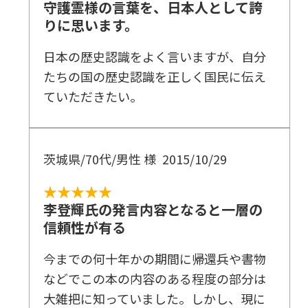
守護霊様の言葉を、日本人として誇
りに思います。
日本の歴史認識をよく言いますが、自分
たちの国の歴史認識を正しく国民に伝え
ていただきたい。
茨城県/70代/男性 様
2015/10/29
★★★★★
李登輝氏の発言内容となると一層の
信頼性が有る
今までの何十年かの期間に帰還兵や書物
などでこの本の内容のある程度の部分は
大雑把に知っていました。しかし、現に