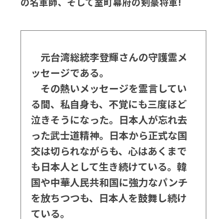
の名軍師、そして室町幕府の剣豪将軍!
元台湾総統李登輝さんの守護霊メ
ッセージである。
その熱いメッセージを霊言してい
る間、私自身も、不覚にも三度ほど
泣きそうになった。日本人が忘れ去
った武士道精神。日本から正式な国
交は切られながらも、心はあくまで
も日本人として生き続けている。韓
国や中華人民共和国に強力なパンチ
を放ちつつも、日本人を鼓舞し続け
ている。