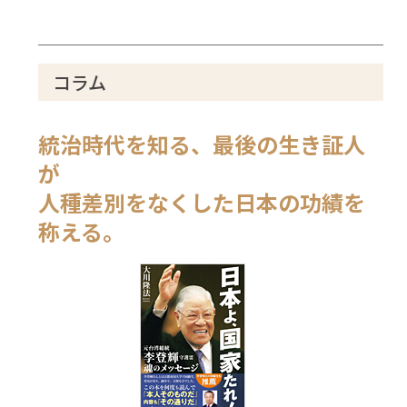
コラム
統治時代を知る、最後の生き証人
が
人種差別をなくした日本の功績を
称える。