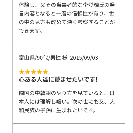
体験し、又その当事者的な李登輝氏の発
言内容となると一層の信頼性が有り、世
の中の見方も改めて深く考察することが
できます。
富山県/90代/男性 様
2015/09/03
★★★★★
心ある人達に読ませたいです!
隣国の中韓朝のやり方を見ていると、日
本人には理解し難い。次の世にも又、大
和民族の子孫に生まれたいです。