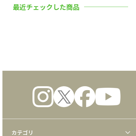
最近チェックした商品
数量
カテゴリ