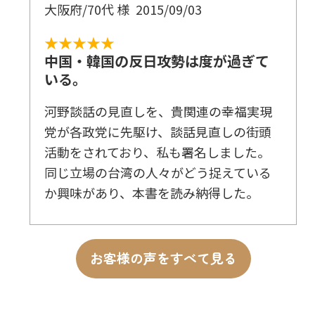
大阪府/70代 様
2015/09/03
★★★★★
中国・韓国の反日攻勢は度が過ぎて
いる。
河野談話の見直しを、貴関連の幸福実現
党が各政党に先駆け、談話見直しの街頭
活動をされており、私も署名しました。
同じ立場の台湾の人々がどう捉えている
か興味があり、本書を読み納得した。
お客様の声をすべて見る