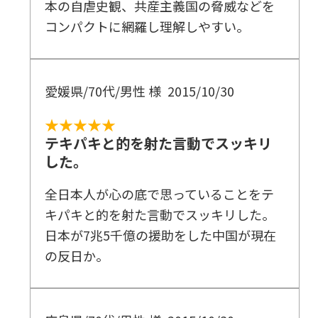
本の自虐史観、共産主義国の脅威などを
コンパクトに網羅し理解しやすい。
愛媛県/70代/男性 様
2015/10/30
★★★★★
テキパキと的を射た言動でスッキリ
した。
全日本人が心の底で思っていることをテ
キパキと的を射た言動でスッキリした。
日本が7兆5千億の援助をした中国が現在
の反日か。