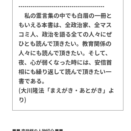
------------------------------------------
私の霊言集の中でも白眉の一冊と
もいえる本書は、全政治家、全マス
コミ人、政治を語る全ての人々にぜ
ひとも読んで頂きたい。教育関係の
人々にも読んで頂きたい。そして、
夜、心が弱くなった時には、安倍首
相にも繰り返して読んで頂きたい一
書である。
(大川隆法「まえがき・あとがき」よ
り)
■■
李登輝の人物紹介
■■