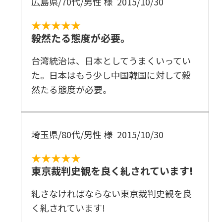
広島県/70代/男性 様
2015/10/30
★★★★★
毅然たる態度が必要。
台湾統治は、日本としてうまくいってい
た。日本はもう少し中国韓国に対して毅
然たる態度が必要。
埼玉県/80代/男性 様
2015/10/30
★★★★★
東京裁判史観を良く糺されています!
糺さなければならない東京裁判史観を良
く糺されています!