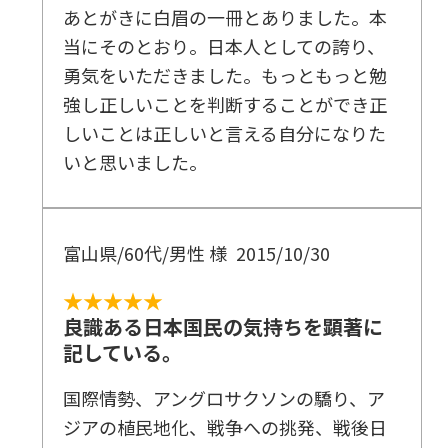
あとがきに白眉の一冊とありました。本
当にそのとおり。日本人としての誇り、
勇気をいただきました。もっともっと勉
強し正しいことを判断することができ正
しいことは正しいと言える自分になりた
いと思いました。
富山県/60代/男性 様
2015/10/30
★★★★★
良識ある日本国民の気持ちを顕著に
記している。
国際情勢、アングロサクソンの驕り、ア
ジアの植民地化、戦争への挑発、戦後日