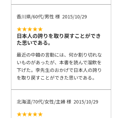
香川県/60代/男性 様
2015/10/29
★★★★★
日本人の誇りを取り戻すことができ
た思いである。
最近の中韓の言動には、何か割り切れな
いものがあったが、本書を読んで溜飲を
下げた。李先生のおかげで日本人の誇り
を取り戻すことができた思いである。
北海道/70代/女性/主婦 様
2015/10/29
★★★★★