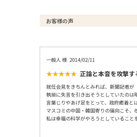
お客様の声
一般人 様
2014/02/11
★★★★★
正論と本音を攻撃す
就任会見をきちんとみれば、新聞記者が
執拗に失言を引き出そうとしていたのは
言葉じりやあげ足をとって、政府癒着と
マスコミの中国・韓国寄りの偏向こそ、
私は幸福の科学がやろうとしていること