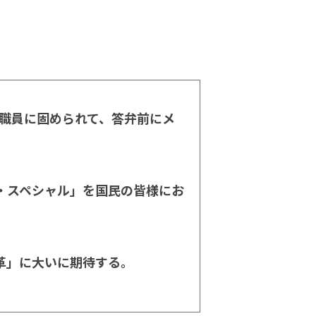
K職員に固められて、答弁前にメ
・スペシャル」を国民の皆様にお
。
革」に大いに期待する。