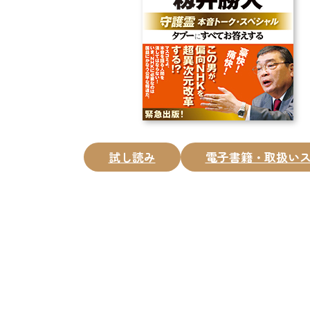
試し読み
電子書籍・取扱い