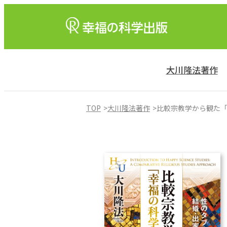
大川隆法著作
TOP
大川隆法著作
比較宗教学から観た