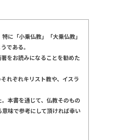
、特に「小乗仏教」「大乗仏教」
ようである。
著をお読みになることを勧めた
それぞれキリスト教や、イスラ
た。本書を通じて、仏教そのもの
る意味で参考にして頂ければ幸い