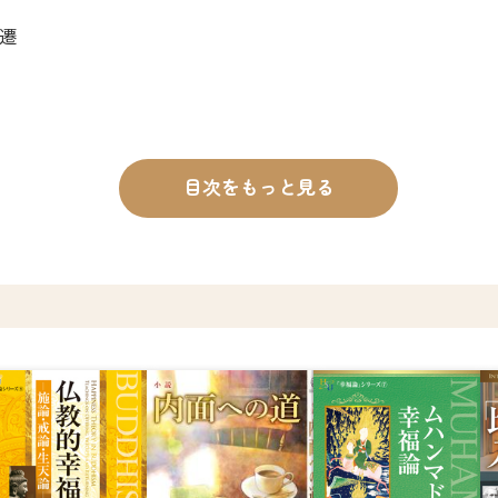
遷
目次をもっと見る