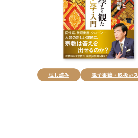
試し読み
電子書籍・取扱い