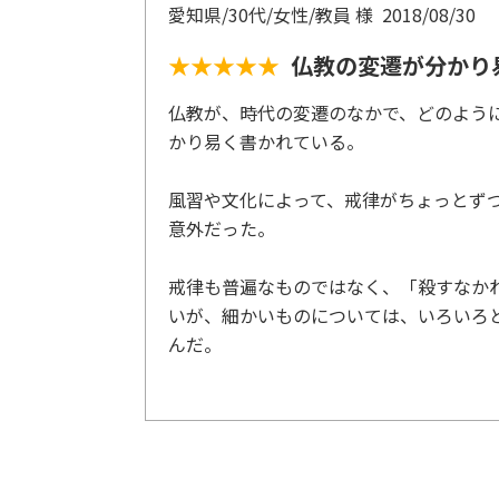
愛知県/30代/女性/教員 様
2018/08/30
★★★★★
仏教の変遷が分かり
仏教が、時代の変遷のなかで、どのよう
かり易く書かれている。
風習や文化によって、戒律がちょっとず
意外だった。
戒律も普遍なものではなく、「殺すなか
いが、細かいものについては、いろいろ
んだ。