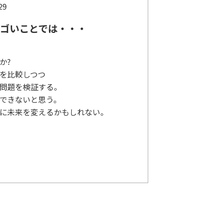
29
スゴいことでは・・・
に
か?
を比較しつつ
問題を検証する。
できないと思う。
に未来を変えるかもしれない。