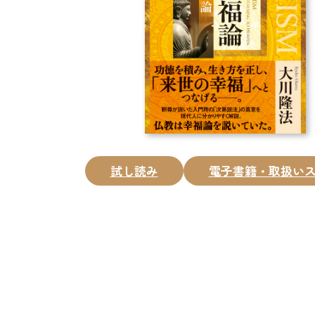
試し読み
電子書籍・取扱い