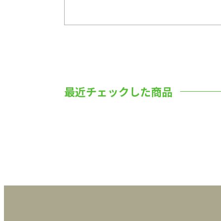
最近チェックした商品