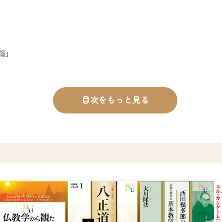
論」
目次をもっと見る