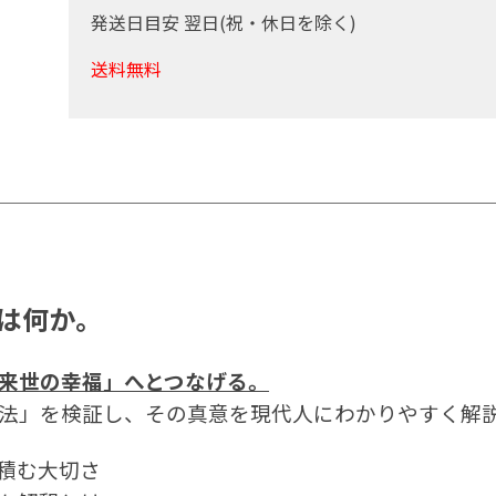
発送日目安 翌日(祝・休日を除く)
送料無料
は何か。
来世の幸福」へとつなげる。
法」を検証し、その真意を現代人にわかりやすく解
積む大切さ