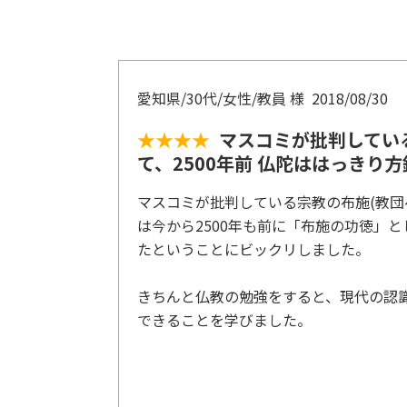
愛知県/30代/女性/教員 様
2018/08/30
★★★★
マスコミが批判してい
て、2500年前 仏陀ははっきり
マスコミが批判している宗教の布施(教団
は今から2500年も前に「布施の功徳」
たということにビックリしました。
きちんと仏教の勉強をすると、現代の認
できることを学びました。