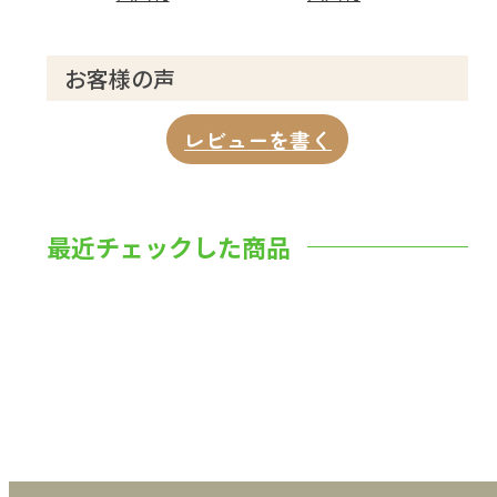
お客様の声
レビューを書く
最近チェックした商品
数量