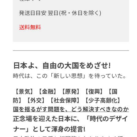
発送日目安 翌日(祝・休日を除く)
送料無料
日本よ、自由の大国をめざせ!
時代は、この「新しい思想」を待っていた。
【景気】【金融】【原発】【復興】【国
防】【外交】【社会保障】【少子高齢化】
国を揺るがす問題を、どう解決すべきなのか
正念場を迎えた日本に、「時代のデザイ
ナー」として渾身の提言!