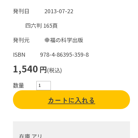
発刊日
2013-07-22
四六判 165頁
発刊元
幸福の科学出版
ISBN
978-4-86395-359-8
1,540
円
(税込)
数量
カートに入れる
在庫 アリ