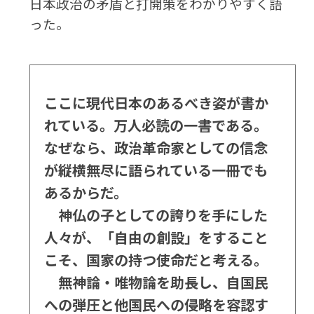
日本政治の矛盾と打開策をわかりやすく語
った。
ここに現代日本のあるべき姿が書か
れている。万人必読の一書である。
なぜなら、政治革命家としての信念
が縦横無尽に語られている一冊でも
あるからだ。
神仏の子としての誇りを手にした
人々が、「自由の創設」をすること
こそ、国家の持つ使命だと考える。
無神論・唯物論を助長し、自国民
への弾圧と他国民への侵略を容認す