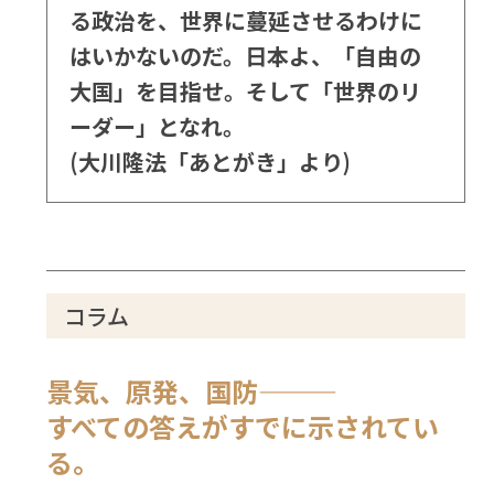
る政治を、世界に蔓延させるわけに
はいかないのだ。日本よ、「自由の
大国」を目指せ。そして「世界のリ
ーダー」となれ。
(大川隆法「あとがき」より)
コラム
景気、原発、国防―――
すべての答えがすでに示されてい
る。