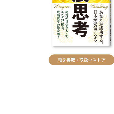
電子書籍・取扱いストア