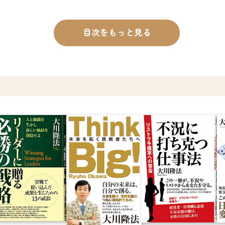
目次をもっと見る