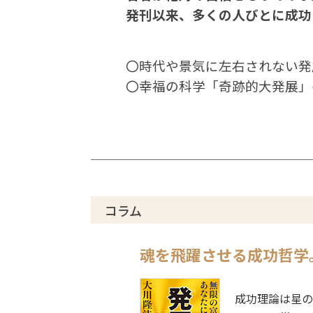
発刊以来、多くの人びとに成功
〇時代や景気に左右されない発
〇幸福の科学「奇跡的大発展」
コラム
魂を飛躍させる成功哲学
成功理論は星の