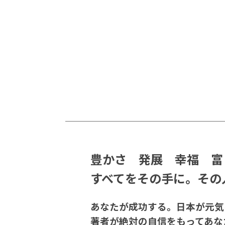
豊かさ 発展 幸福 富
すべてをその手に。その
あなたが成功する。日本が元気
著者が絶対の自信をもってあな