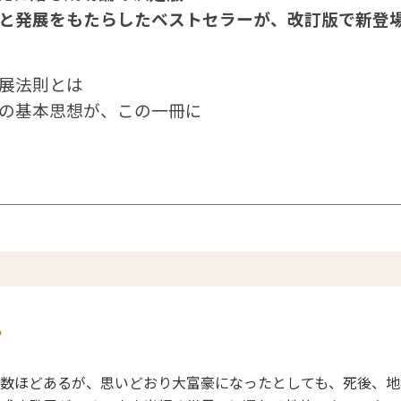
と発展をもたらしたベストセラーが、改訂版で新登場
展法則とは
の基本思想が、この一冊に
。
数ほどあるが、思いどおり大富豪になったとしても、死後、地