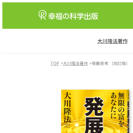
大川隆法著作
TOP
大川隆法著作
発展思考 〔改訂版〕