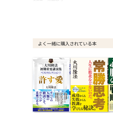
よく一緒に購入されている本