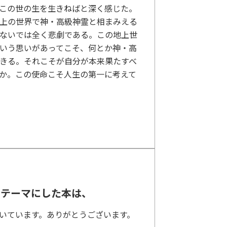
この世の生を生きねばと深く感じた。
上の世界で神・高級神霊と相まみえる
ないでは全く悲劇である。この地上世
いう思いがあってこそ、何とか神・高
きる。それこそが自分が本来果たすべ
か。この使命こそ人生の第一に考えて
をテーマにした本は、
いています。ありがとうございます。