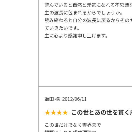
読んでいると自然と元気になれる不思議
主の波長に包まれるからでしょうか。
読み終わると自分の波長に戻るからその
ていきたいです。
主に心より感謝申し上げます。
飯田 様
2012/06/11
★★★★
この世とあの世を貫く
この世だけでなく霊界まで