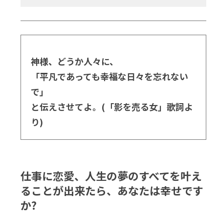
神様、どうか人々に、
「平凡であっても幸福な日々を忘れない
で」
と伝えさせてよ。(「影を売る女」歌詞よ
り)
仕事に恋愛、人生の夢のすべてを叶え
ることが出来たら、あなたは幸せです
か?