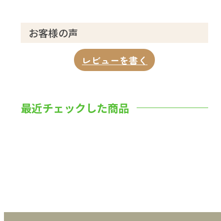
お客様の声
レビューを書く
最近チェックした商品
数量