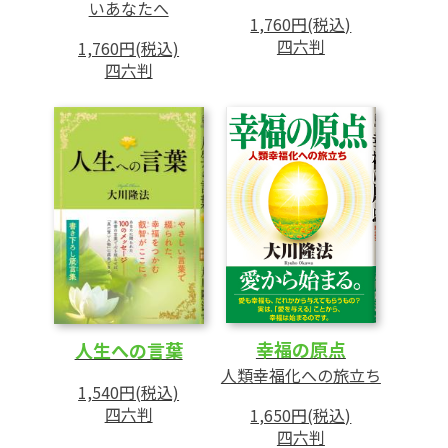
いあなたへ
1,760円(税込)
四六判
1,760円(税込)
四六判
幸福の原点
人生への言葉
人類幸福化への旅立ち
1,540円(税込)
四六判
1,650円(税込)
四六判