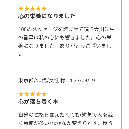
★★★★★
心の栄養になりました
100のメッセージを読ませて頂き大川先生
の言葉は私の心にも響きました。心の栄
養になりました。ありがとうございまし
た。
東京都/50代/女性 様
2023/09/19
★★★★★
心が落ち着く本
自分の性格を変えたくても(短気で人を裁
く愚痴が多い)なかなか変えられず、反省