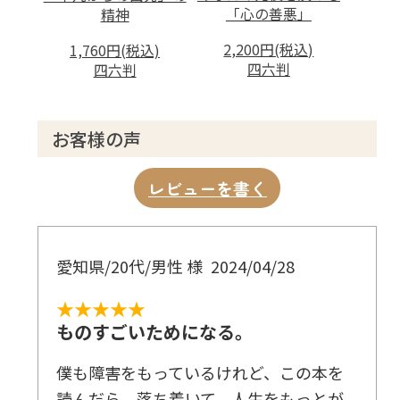
「心の善悪」
精神
2,200円(税込)
1,760円(税込)
四六判
四六判
お客様の声
レビューを書く
愛知県/20代/男性 様
2024/04/28
★★★★★
ものすごいためになる。
僕も障害をもっているけれど、この本を
読んだら、落ち着いて、人生をもっとが