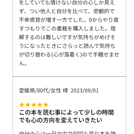
をしていても情けない自分の心しか見え
ず、つい他人と自分を比べて、悲観的で
不幸感覚が増す一方でした。0からやり直
すつもりでこの書籍を購入しました。理
解するのは難しいですが気持ちがめげそ
うになったときにさらっと読んで気持ち
が切り替わる(心が落着く)ので手離せませ
ん。
愛媛県/80代/女性 様
2023/09/01
★★★★★
この本を読む事によって少しの時間
でも心の方向を変えていきたい
自分の心は一日の中で何回も変り本を読