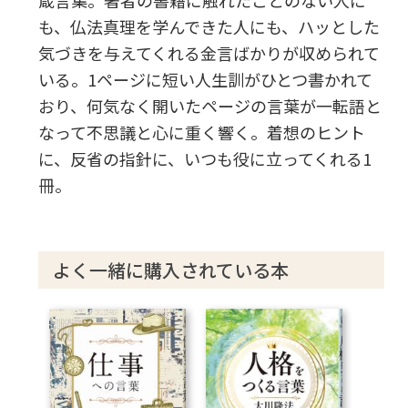
も、仏法真理を学んできた人にも、ハッとした
気づきを与えてくれる金言ばかりが収められて
いる。1ページに短い人生訓がひとつ書かれて
おり、何気なく開いたページの言葉が一転語と
なって不思議と心に重く響く。着想のヒント
に、反省の指針に、いつも役に立ってくれる1
冊。
よく一緒に購入されている本