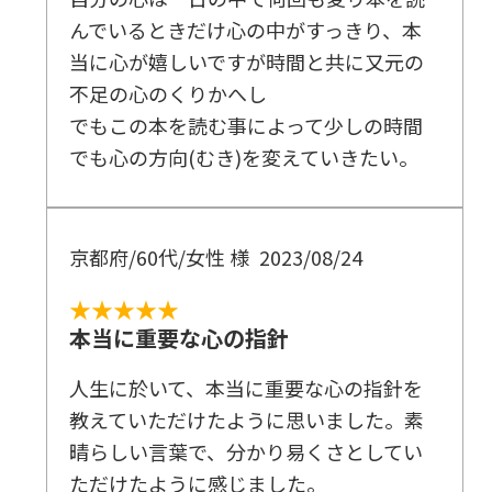
んでいるときだけ心の中がすっきり、本
当に心が嬉しいですが時間と共に又元の
不足の心のくりかへし
でもこの本を読む事によって少しの時間
でも心の方向(むき)を変えていきたい。
京都府/60代/女性 様
2023/08/24
★★★★★
本当に重要な心の指針
人生に於いて、本当に重要な心の指針を
教えていただけたように思いました。素
晴らしい言葉で、分かり易くさとしてい
ただけたように感じました。