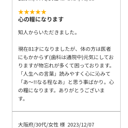
★★★★★
心の糧になります
知人からいただきました。
現在81才になりましたが、体の方は医者
にもかからず(歯科は通院中)元気にしてお
りますが物忘れが多くて困っております。
「人生への言葉」読みやすく心に沁みて
「あ～!!なる程なあ」と思う事ばかり。心
の糧になります。ありがとうございま
す。
大阪府/30代/女性 様
2023/12/07