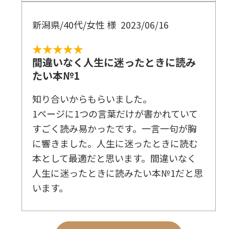
新潟県/40代/女性 様
2023/06/16
★★★★★
間違いなく人生に迷ったときに読み
たい本№1
知り合いからもらいました。
1ページに1つの言葉だけが書かれていて
すごく読み易かったです。一言一句が胸
に響きました。人生に迷ったときに読む
本として最適だと思います。間違いなく
人生に迷ったときに読みたい本№1だと思
います。