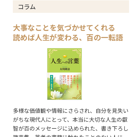
コラム
大事なことを気づかせてくれる
読めば人生が変わる、百の一転語
多様な価値観や情報にさらされ、自分を見失い
がちな現代人にとって、本当に大切な人生の叡
智が百のメッセージに込められた、書き下ろし
箴言集。著者の書籍に触れたことのない人に