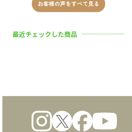
お客様の声をすべて見る
最近チェックした商品
数量