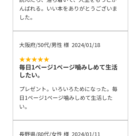
んばれる。いい本をありがとうございま
した。
大阪府/50代/男性 様
2024/01/18
★★★★★
毎日1ページ1ページ噛みしめて生活
したい。
プレゼント。いろいろためになった。毎
日1ページ1ページ噛みしめて生活した
い。
長野県/80代/女性 様
2024/01/11