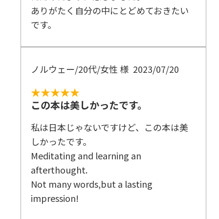
ありがたく自分の中にとどめておきたい
です。
ノルウェー/20代/女性 様
2023/07/20
★★★★★
この本は美しかったです。
私は日本じゃないですけど、この本は美
しかったです。
Meditating and learning an
afterthought.
Not many words,but a lasting
impression!