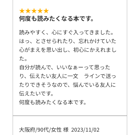
★★★★★
何度も読みたくなる本です。
読みやすく、心にすぐ入ってきました。
はっ、とさせられたり、忘れかけていた
心がまえを思い出し、初心にかえれまし
た。
自分が読んで、いいなぁーって思った
り、伝えたい友人に一文 ラインで送っ
たりできそうなので、悩んでいる友人に
伝えたいです。
何度も読みたくなる本です。
大阪府/90代/女性 様
2023/11/02