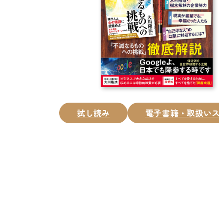
試し読み
電子書籍・取扱い