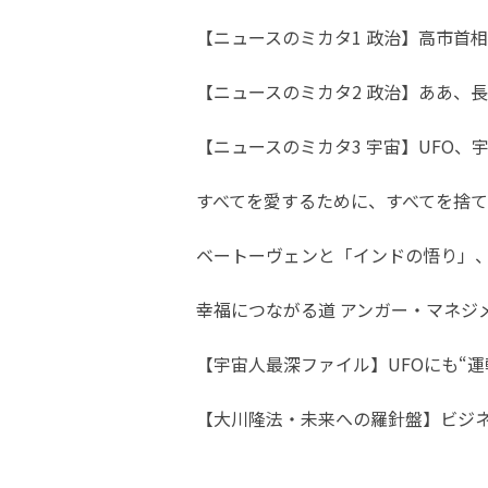
【ニュースのミカタ1 政治】高市首相
【ニュースのミカタ2 政治】ああ、長
【ニュースのミカタ3 宇宙】UFO
すべてを愛するために、すべてを捨て
ベートーヴェンと「インドの悟り」
幸福につながる道 アンガー・マネジ
【宇宙人最深ファイル】UFOにも“運
【大川隆法・未来への羅針盤】ビジ