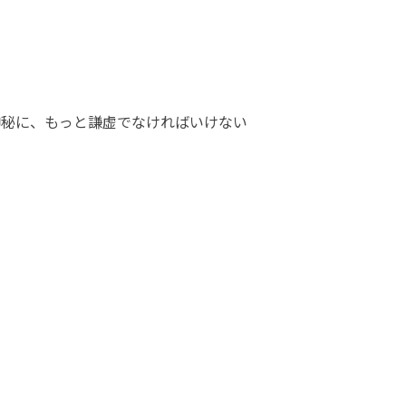
の神秘に、もっと謙虚でなければいけない