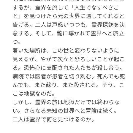
するが、霊界を旅して「人生でなすべきこ
と」を見つけたら元の世界に還してくれると
告げる。二人は戸惑いつつも、霊界探訪を決
意する。そして、龍に導かれて霊界へと旅立
つ。
着いた場所は、この世と変わりないように
見えるが、やがて次々と恐ろしいことが起こ
る。恐怖心に支配された人たちが殺し合う。
病院では医者が患者を切り刻む。死んでも死
んでも、また蘇り、また殺される。そう、こ
こは地獄なのだ。
しかし、霊界の旅は地獄だけでは終わらな
い。さらなる未知の世界へと冒険は続く。
二人は霊界で何を見つけるのか。