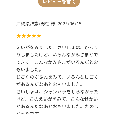
レビューを書く
沖縄県/8歳/男性 様
2025/06/15
★★★★★
えいがをみました。さいしょは、びっく
りしましたけど、いろんなかみさまがで
てきて こんなかみさまがいるんだとお
もいました。
じごくのぶぶんをみて、いろんなじごく
があるんだなあとおもいました。
さいしょは、シャンバラをしらなかった
けど、このえいがをみて、こんなせかい
があるんだなあとおもいました。たのし
かったです。