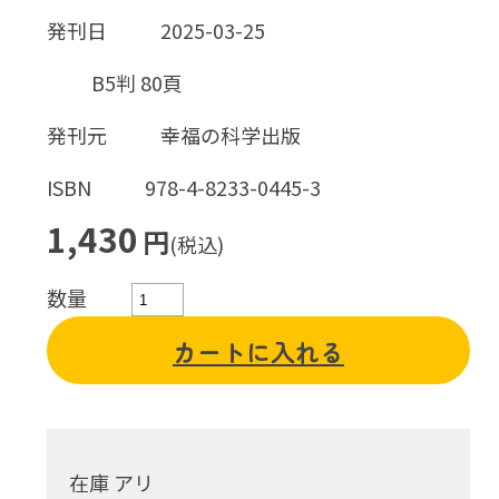
発刊日
2025-03-25
B5判 80頁
発刊元
幸福の科学出版
ISBN
978-4-8233-0445-3
1,430
円
(税込)
数量
カートに入れる
在庫 アリ