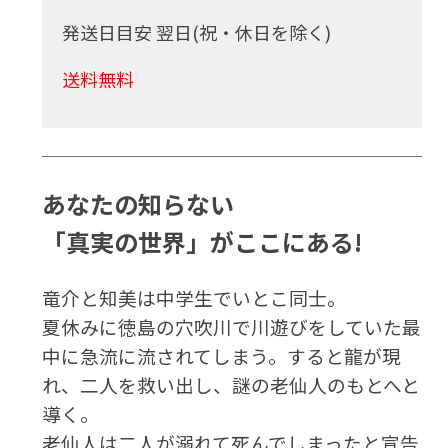
発送日目安 翌日(祝・休日を除く)
送料無料
あなたの知らない
「真実の世界」がここにある!
竜介と知美は中学生でいとこ同士。
夏休みに徳島の穴吹川で川遊びをしていた最
中に急流に流されてしまう。すると龍が現
れ、二人を救い出し、謎の老仙人のもとへと
導く。
老仙人は二人が溺れて死んでしまったと宣告