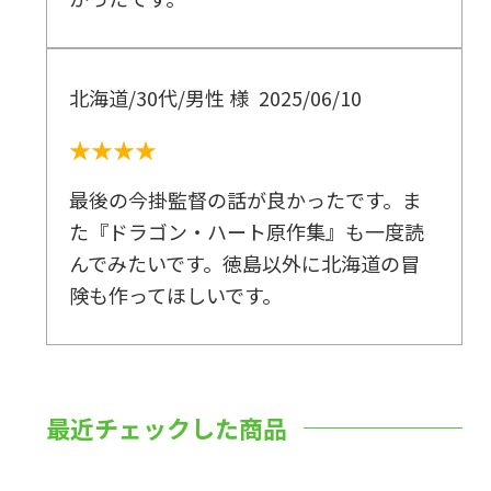
北海道/30代/男性 様
2025/06/10
★★★★
最後の今掛監督の話が良かったです。ま
た『ドラゴン・ハート原作集』も一度読
んでみたいです。徳島以外に北海道の冒
険も作ってほしいです。
最近チェックした商品