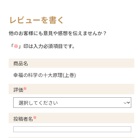
レビューを書く
他のお客様にも意見や感想を伝えませんか？
「
※
」印は入力必須項目です。
商品名
幸福の科学の十大原理(上巻)
※
評価
※
投稿者名