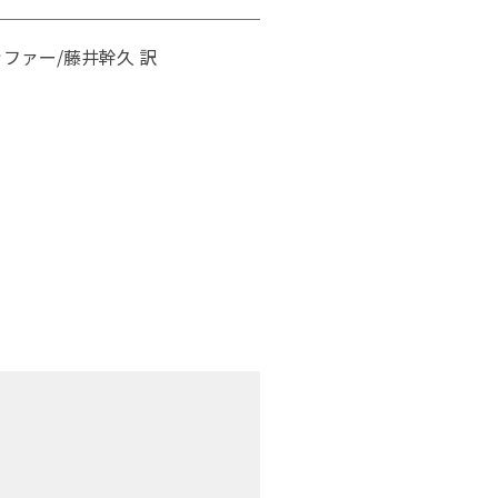
ファー/藤井幹久 訳