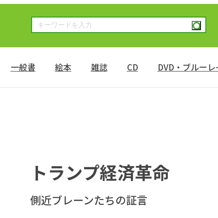
一般書
絵本
雑誌
CD
DVD・ブルーレ
トランプ経済革命
側近ブレーンたちの証言