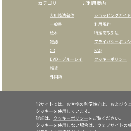
カテゴリ
ご利用案内
大川隆法著作
ショッピングガイド
一般書
利用規約
絵本
特定商取引法
雑誌
プライバシーポリシ
CD
FAQ
DVD・ブルーレイ
クッキーポリシー
雑貨
外国語
当サイトでは、お客様の利便性向上、およびウ
クッキーを使用しています。
詳細は、
クッキーポリシー
をご覧ください。
クッキーを使用しない場合は、ウェブサイトの