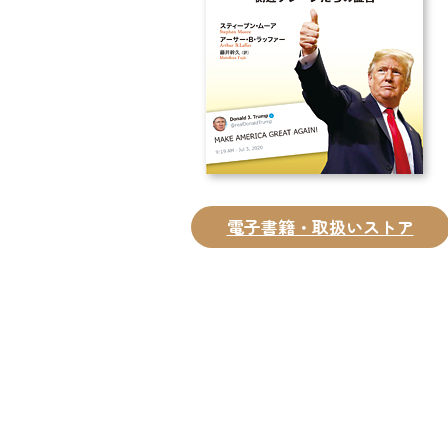
電子書籍・取扱いストア