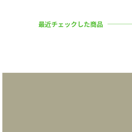
最近チェックした商品