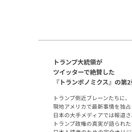
トランプ大統領が
ツイッターで絶賛した
『トランポノミクス』の第2
トランプ側近ブレーンたちに、
現地アメリカで最新事情を独占
日本の大手メディアでは報道さ
トランプ政権の真実が語られた――
日本人読者のための完全オリジ