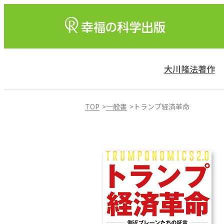
大川隆法著作
TOP
一般書
トランプ経済革命