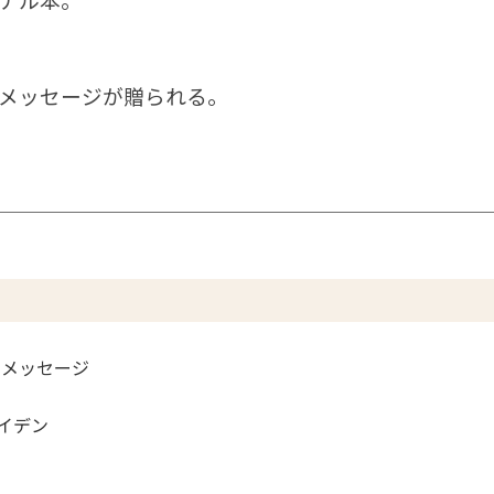
メッセージが贈られる。
のメッセージ
バイデン