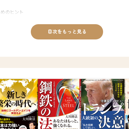
ためのヒント
目次をもっと見る