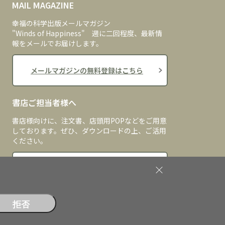
MAIL MAGAZINE
幸福の科学出版メールマガジン
"Winds of Happiness" 週に二回程度、最新情
報をメールでお届けします。
メールマガジンの無料登録はこちら
書店ご担当者様へ
書店様向けに、注文書、店頭用POPなどをご用意
しております。ぜひ、ダウンロードの上、ご活用
ください。
書店ご担当者様へ
拒否