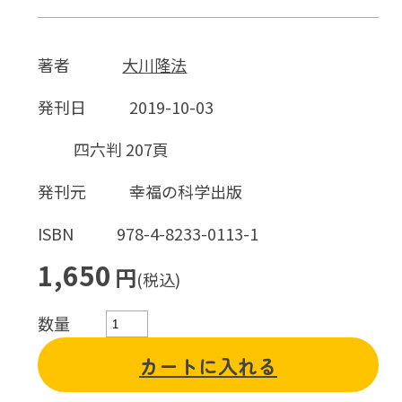
著者
大川隆法
発刊日
2019-10-03
四六判 207頁
発刊元
幸福の科学出版
ISBN
978-4-8233-0113-1
1,650
円
(税込)
数量
カートに入れる