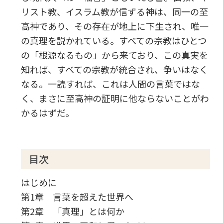
リスト教、イスラム教が信ずる神は、同一の至
高神であり、その存在が地上に下生され、唯一
の真理を説かれている。すべての宗教はひとつ
の「根源なるもの」から来ており、この真実を
知れば、すべての宗教が統合され、争いはなく
なる。一読すれば、これは人間の言葉ではな
く、まさに至高神の証明に他ならないことがわ
かるはずだ。
目次
はじめに
第1章 言葉を超えた世界へ
第2章 「真理」とは何か