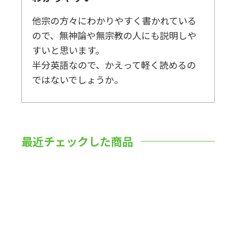
他宗の方々にわかりやすく書かれている
ので、無神論や無宗教の人にも説明しや
すいと思います。
半分英語なので、かえって軽く読めるの
ではないでしょうか。
最近チェックした商品
数量