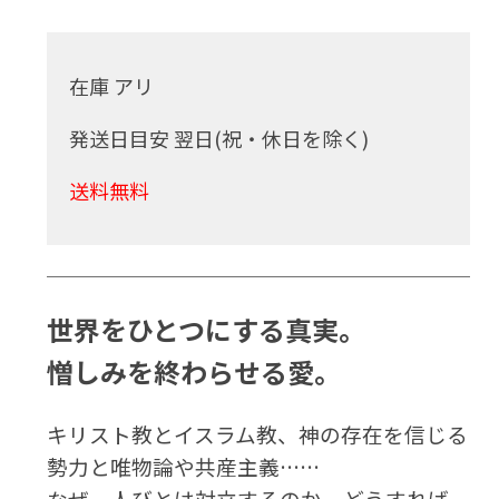
在庫 アリ
発送日目安 翌日(祝・休日を除く)
送料無料
世界をひとつにする真実。
憎しみを終わらせる愛。
キリスト教とイスラム教、神の存在を信じる
勢力と唯物論や共産主義……
なぜ、人びとは対立するのか。どうすれば