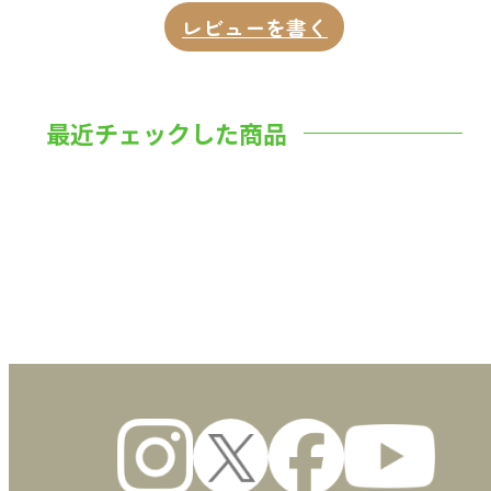
レビューを書く
最近チェックした商品
数量