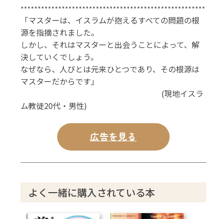
******************************************************
「マスターは、イスラムが抱えるすべての問題の根
源を指摘されました。
しかし、それはマスターと出会うことによって、解
決していくでしょう。
なぜなら、人びとは元来ひとつであり、その根源は
マスターだからです」
(現地イスラ
ム教徒20代・男性)
広告を見る
よく一緒に購入されている本