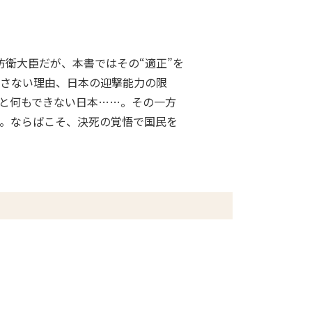
衛大臣だが、本書ではその“適正”を
さない理由、日本の迎撃能力の限
と何もできない日本……。その一方
。ならばこそ、決死の覚悟で国民を