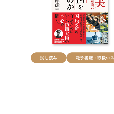
試し読み
電子書籍・取扱い