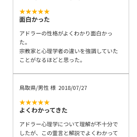
★★★★★
面白かった
アドラーの性格がよくわかり面白かっ
た。
宗教家と心理学者の違いを強調していた
ことがなるほどと思った。
鳥取県/男性 様
2018/07/27
★★★★★
よくわかってきた
アドラー心理学について理解が不十分で
したが、この霊言と解説でよくわかって