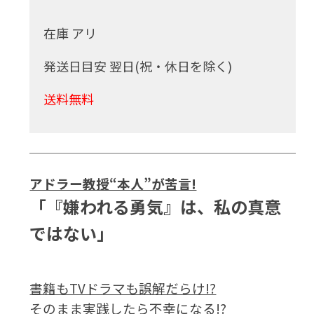
在庫 アリ
発送日目安 翌日(祝・休日を除く)
送料無料
アドラー教授“本人”が苦言!
「『嫌われる勇気』は、私の真意
ではない」
書籍もTVドラマも誤解だらけ!?
そのまま実践したら不幸になる!?