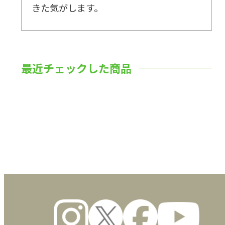
きた気がします。
最近チェックした商品
数量