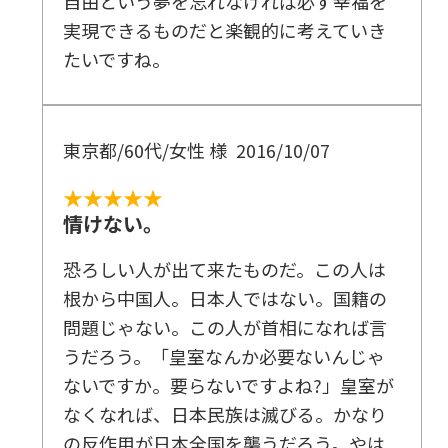
自由という夢を忘れなければ必ず幸福を
実現できるものだと楽観的に考えていき
たいですね。
東京都/60代/女性 様
2016/10/07
★★★★★
情けない。
恐ろしい人が出て来たものだ。この人は
根から中国人。日本人ではない。国籍の
問題じゃない。この人が首相になれば言
うだろう。「皇室なんか必要ないんじゃ
ないですか。要らないですよね?」皇室が
なくなれば、日本民族は滅びる。かなり
の反作用が日本全国を襲うだろう。やは