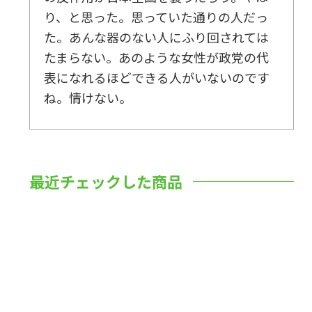
り、と思った。思っていた通りの人だっ
た。あんな器のない人にふり回されては
たまらない。あのような女性が政党の代
表になれるほどできる人がいないのです
ね。情けない。
最近チェックした商品
数量