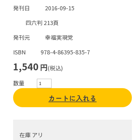
発刊日
2016-09-15
四六判 213頁
発刊元
幸福実現党
ISBN
978-4-86395-835-7
1,540
円
(税込)
数量
カートに入れる
在庫 アリ