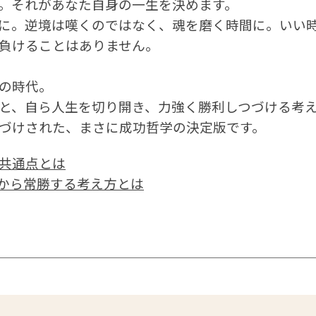
。それがあなた自身の一生を決めます。
に。逆境は嘆くのではなく、魂を磨く時間に。いい
負けることはありません。
の時代。
と、自ら人生を切り開き、力強く勝利しつづける考
づけされた、まさに成功哲学の決定版です。
共通点とは
から常勝する考え方とは