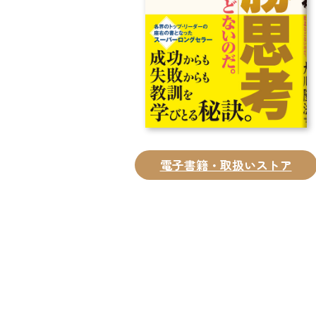
電子書籍・取扱いストア