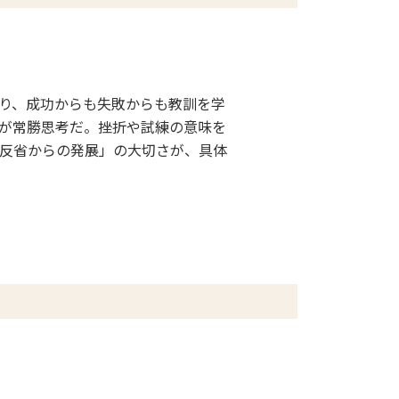
り、成功からも失敗からも教訓を学
が常勝思考だ。挫折や試練の意味を
反省からの発展」の大切さが、具体