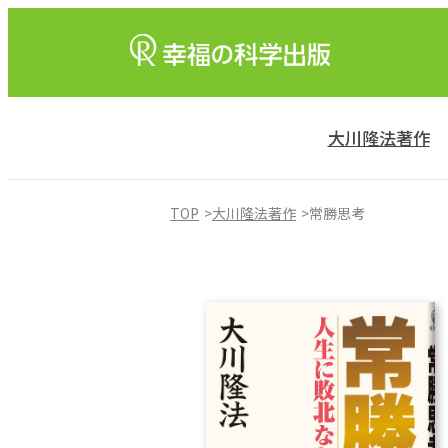
大川隆法著作
TOP
大川隆法著作
常勝思考