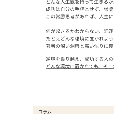
どんな人生観を持って生きるか
成功は自分の手柄とせず、謙虚
この常勝思考があれば、人生に
何が起きるかわからない、混迷
たとえどんな環境に置かれよう
著者の深い洞察と高い悟りに裏
逆境を乗り越え、成功する人の
どんな環境に置かれても、そこ
コラム