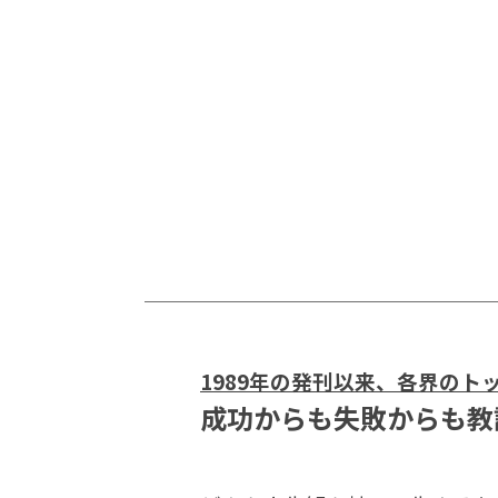
1989年の発刊以来、各界のト
成功からも失敗からも教