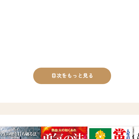
目次をもっと見る