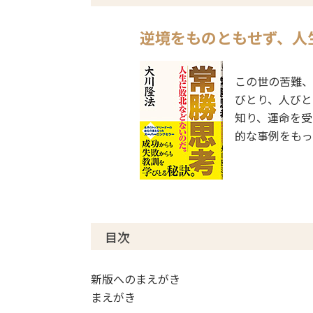
逆境をものともせず、
人
この世の苦難、
びとり、人びと
知り、運命を受
的な事例をもっ
目次
新版へのまえがき
まえがき