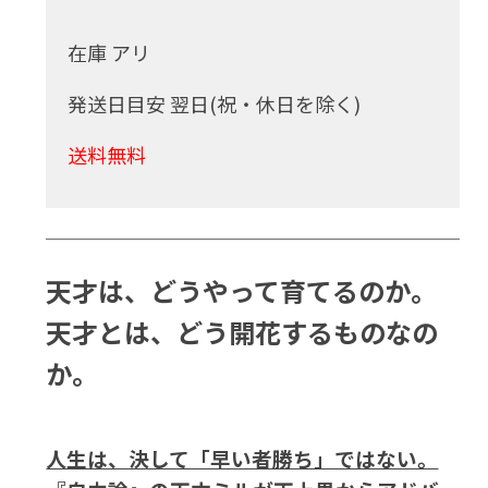
在庫 アリ
発送日目安 翌日(祝・休日を除く)
送料無料
天才は、どうやって育てるのか。
天才とは、どう開花するものなの
か。
人生は、決して「早い者勝ち」ではない。