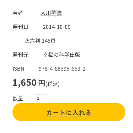
著者
大川隆法
発刊日
2014-10-09
四六判 145頁
発刊元
幸福の科学出版
ISBN
978-4-86395-559-2
1,650
円
(税込)
数量
カートに入れる