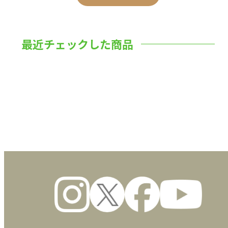
最近チェックした商品
数量