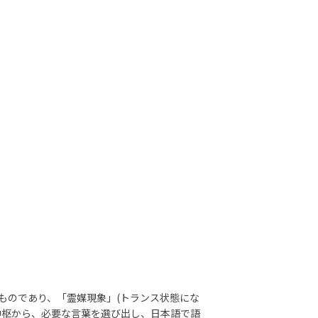
ものであり、「霊媒現象」(トランス状態にな
中枢から、必要な言葉を選び出し、日本語で語