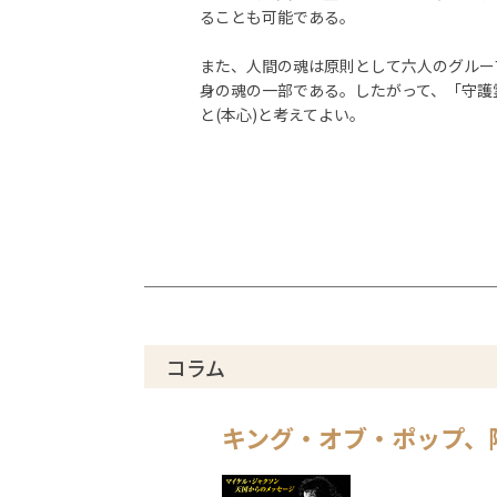
ることも可能である。
また、人間の魂は原則として六人のグルー
身の魂の一部である。したがって、「守護
と(本心)と考えてよい。
コラム
キング・オブ・ポップ、