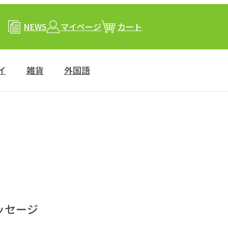
NEWS
マイページ
カート
イ
雑貨
外国語
ッセージ