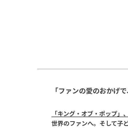
「ファンの愛のおかげで
「キング・オブ・ポップ」、
世界のファンへ。そして子