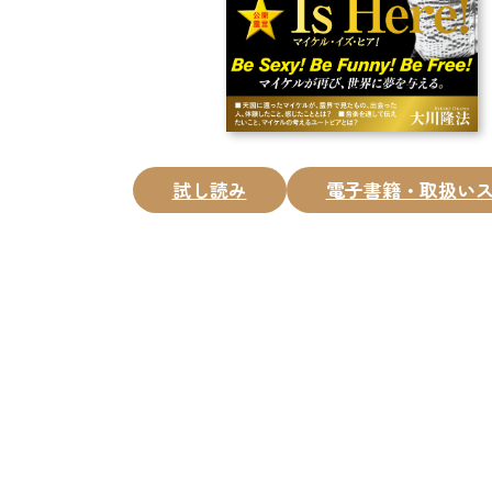
試し読み
電子書籍・取扱い