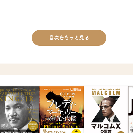
目次をもっと見る
も