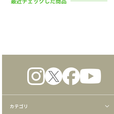
最近チェックした商品
数量
カテゴリ