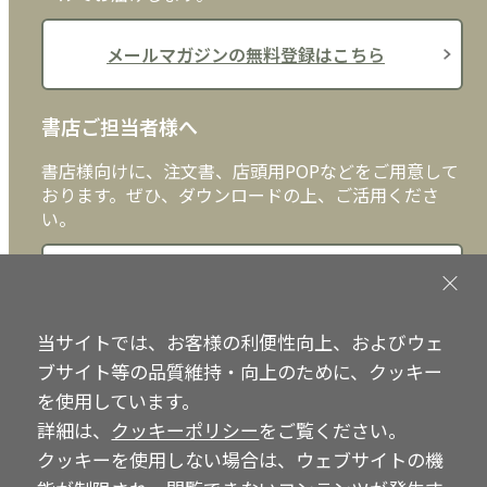
メールマガジンの無料登録はこちら
書店ご担当者様へ
書店様向けに、注文書、店頭用POPなどをご用意して
おります。ぜひ、ダウンロードの上、ご活用くださ
い。
書店ご担当者様へ
当サイトでは、お客様の利便性向上、およびウェ
ブサイト等の品質維持・向上のために、クッキー
Copyright © IRH Press Co.,Ltd. All Rights Reserved.
を使用しています。
詳細は、
クッキーポリシー
をご覧ください。
クッキーを使用しない場合は、ウェブサイトの機