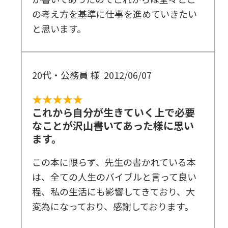
の考え方を基準に仕事を進めていきたい
と思います。
20代・公務員 様
2012/06/07
★★★★★
これから自分が生きていく上で必要
なことが沢山書いてあった様に思い
ます。
この本に限らず、先生の書かれている本
は、全ての人生のバイブルと言って良い
程、私の生活にも影響してきており、大
変為になっており、感謝しております。