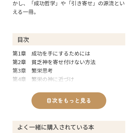
かし、「成功哲学」や「引き寄せ」の源流とい
える一冊。
目次
第1章 成功を手にするためには
第2章 貧乏神を寄せ付けない方法
第3章 繁栄思考
第4章 繁栄の神に近づけ
目次をもっと見る
よく一緒に購入されている本