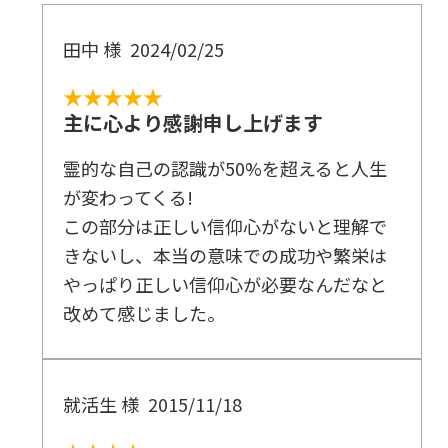
田中 様
2024/02/25
★★★★★
主に心より感謝申し上げます
霊的な自己の認識が50%を超えると人生
が変わってくる!
この部分は正しい信仰心がないと理解で
きないし、本当の意味での成功や繁栄は
やっぱり正しい信仰心が必要なんだなと
改めて感じました。
就活生 様
2015/11/18