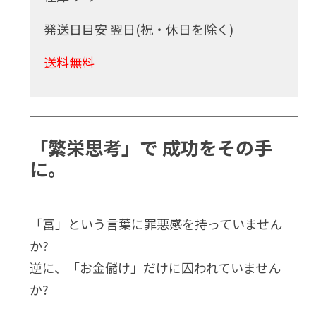
発送日目安 翌日(祝・休日を除く)
送料無料
「繁栄思考」で 成功をその手
に。
「富」という言葉に罪悪感を持っていません
か?
逆に、「お金儲け」だけに囚われていません
か?