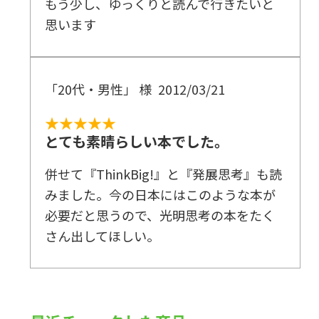
もう少し、ゆっくりと読んで行きたいと
思います
「20代・男性」 様
2012/03/21
★★★★★
とても素晴らしい本でした。
併せて『ThinkBig!』と『発展思考』も読
みました。今の日本にはこのような本が
必要だと思うので、光明思考の本をたく
さん出してほしい。