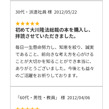
30代・派遣社員 様
2012/05/22
★★★★★
初めて大川隆法総裁の本を購入し、
拝読させていただきました。
毎日一生懸命努力し、知恵を絞り、誠実
であること、前向きな考え方を心がける
ことが大切かを知ることができ本当に、
ありがとうございました。今後とも益々
のご活躍をお祈りしております。
「60代・男性・教員」 様
2012/04/06
★★★★★