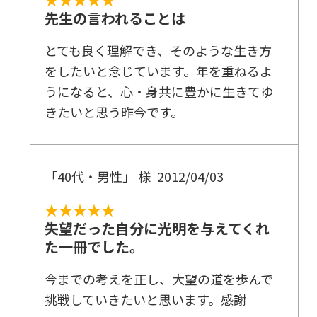
先生の言われることは
とても良く理解でき、そのような生き方
をしたいと念じています。年を重ねるよ
うになると、心・身共に豊かに生きてゆ
きたいと思う昨今です。
「40代・男性」 様
2012/04/03
★★★★★
失望だった自分に光明を与えてくれ
た一冊でした。
今までの考えを正し、大望の道を歩んで
挑戦していきたいと思います。感謝