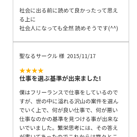
社会に出る前に読めて良かったって思え
る上に
社会人になっても全然 読めそうです(^^)
聖なるサークル 様
2015/11/17
★★★★
仕事を選ぶ基準が出来ました!
僕はフリーランスで仕事をしているので
すが、世の中に溢れる沢山の案件を選ん
でいく上で、何が良い仕事で、何が悪い
仕事なのかの基準を見つける事が出来な
いでいました。繁栄思考には、その答え
が書いてあったのでこれからは堂々とこ