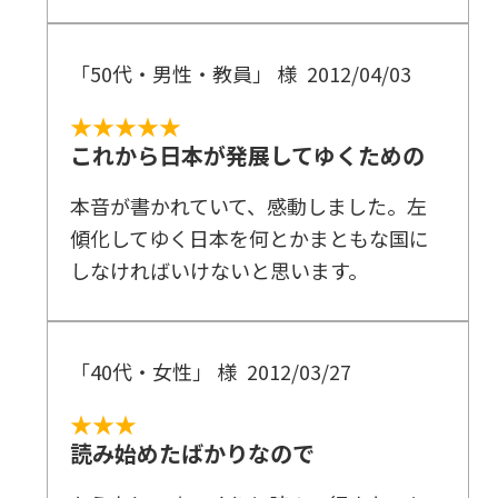
「50代・男性・教員」 様
2012/04/03
★★★★★
これから日本が発展してゆくための
本音が書かれていて、感動しました。左
傾化してゆく日本を何とかまともな国に
しなければいけないと思います。
「40代・女性」 様
2012/03/27
★★★
読み始めたばかりなので