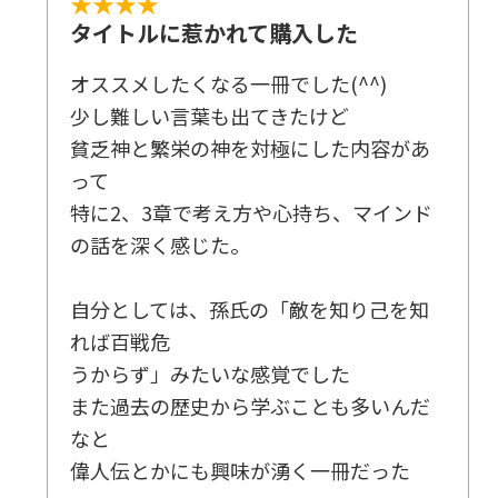
★★★★
タイトルに惹かれて購入した
オススメしたくなる一冊でした(^^)
少し難しい言葉も出てきたけど
貧乏神と繁栄の神を対極にした内容があ
って
特に2、3章で考え方や心持ち、マインド
の話を深く感じた。
自分としては、孫氏の「敵を知り己を知
れば百戦危
うからず」みたいな感覚でした
また過去の歴史から学ぶことも多いんだ
なと
偉人伝とかにも興味が湧く一冊だった