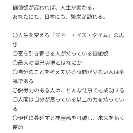
価値観が変われば、人生が変わる。
あなたにも、日本にも、繁栄が訪れる。
〇人生を変える「マネー・イズ・タイム」の思
想
〇富を引き寄せる人が持っている価値観
〇最大の自己実現とはなにか
〇自分のことを考えている時間が少ない人は幸
福である
〇説得力のある人は、どんな仕事でも成功する
〇人間は自分が思っている以上の力を持ってい
る
〇現代に蔓延する閉塞感を打破し、未来を拓く
使命